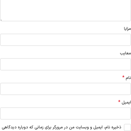
مزایا
معایب
*
نام
*
ایمیل
ذخیره نام، ایمیل و وبسایت من در مرورگر برای زمانی که دوباره دیدگاهی