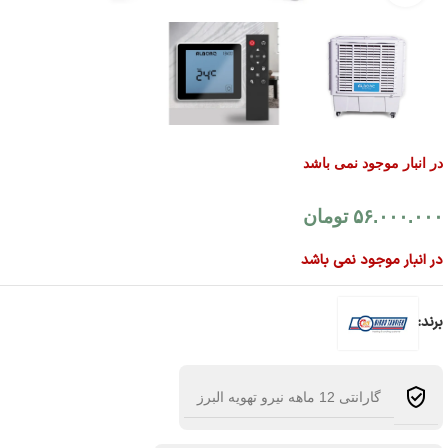
در انبار موجود نمی باشد
۵۶.۰۰۰.۰۰۰
تومان
در انبار موجود نمی باشد
برند:
گارانتی 12 ماهه نیرو تهویه البرز