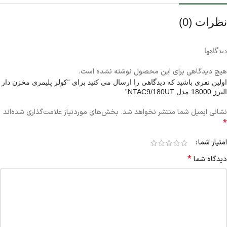
نظرات (0)
دیدگاهها
هیچ دیدگاهی برای این محصول نوشته نشده است.
اولین نفری باشید که دیدگاهی را ارسال می کنید برای “کولر پلیمری مخزن دار
البرز 18000 مدل NTAC9/180UT”
نشانی ایمیل شما منتشر نخواهد شد.
بخش‌های موردنیاز علامت‌گذاری شده‌اند
*
امتیاز شما
*
دیدگاه شما