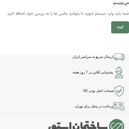
می‌نویسم.
شما باید وارد سیستم شوید تا بتوانید عکس ها را به بررسی خود اضافه کنید.
ارسال سریع به سراسر ایران
پشتیبانی آنلاین در 7 روز هفته
ضمانت اصل بودن کالا
پرداخت در محل برای تهران