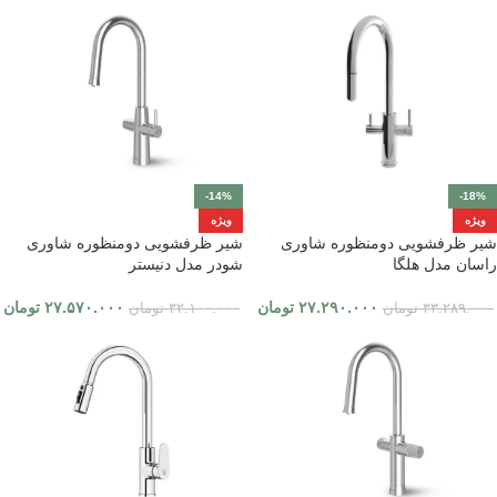
-14%
-18%
ویژه
ویژه
شیر ظرفشویی دومنظوره شاوری
شیر ظرفشویی دومنظوره شاوری
راسان مدل هلگا
شودر مدل دنیستر
۲۷.۲۹۰.۰۰۰
تومان
۲۷.۵۷۰.۰۰۰
تومان
۳۳.۲۸۹.۰۰۰
تومان
۳۲.۱۰۰.۰۰۰
تومان