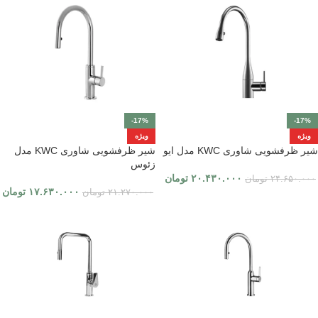
-17%
-17%
ویژه
ویژه
شیر ظرفشویی شاوری KWC مدل ایو
شیر ظرفشویی شاوری KWC مدل
زئوس
۲۰.۴۳۰.۰۰۰
تومان
۲۴.۶۵۰.۰۰۰
تومان
۱۷.۶۳۰.۰۰۰
تومان
۲۱.۲۷۰.۰۰۰
تومان