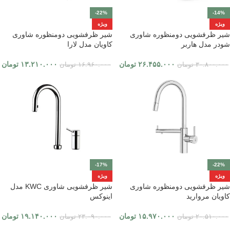
-22%
-14%
ویژه
ویژه
شیر ظرفشویی دومنظوره شاوری
شیر ظرفشویی دومنظوره شاوری
شودر مدل هاربر
کاویان مدل لارا
۲۶.۴۵۵.۰۰۰
تومان
۱۳.۲۱۰.۰۰۰
تومان
۳۰.۸۰۰.۰۰۰
تومان
۱۶.۹۶۰.۰۰۰
تومان
-17%
-22%
ویژه
ویژه
شیر ظرفشویی دومنظوره شاوری
شیر ظرفشویی شاوری KWC مدل
کاویان مروارید
اینوکس
۱۵.۹۷۰.۰۰۰
تومان
۱۹.۱۴۰.۰۰۰
تومان
۲۰.۵۱۰.۰۰۰
تومان
۲۳.۰۹۰.۰۰۰
تومان