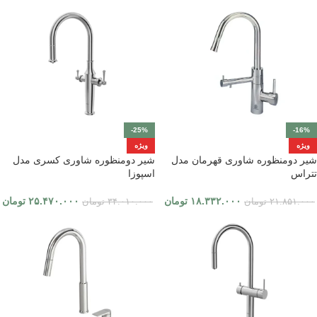
-25%
-16%
ویژه
ویژه
شیر دومنظوره شاوری قهرمان مدل
شیر دومنظوره شاوری کسری مدل
تتراس
اسپوزا
۱۸.۳۳۲.۰۰۰
تومان
۲۵.۴۷۰.۰۰۰
تومان
۲۱.۸۵۱.۰۰۰
تومان
۳۴.۰۱۰.۰۰۰
تومان