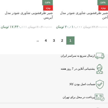
-14%
-14%
ویژه
ویژه
شیر ظرفشویی شاوری شودر مدل
شیر ظرفشویی شاوری شودر مدل
آخن
آیریس
۲۰.۰۱۰.۰۰۰
تومان
۱۷.۴۳۰.۰۰۰
تومان
۲۳.۳۰۰.۰۰۰
تومان
۲۰.۳۰۰.۰۰۰
تومان
→
4
3
2
1
ارسال سریع به سراسر ایران
پشتیبانی آنلاین در 7 روز هفته
ضمانت اصل بودن کالا
پرداخت در محل برای تهران