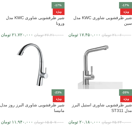
-17%
-17%
ویژه
ویژه
شیر ظرفشویی شاوری KWC مدل
شیر ظرفشویی شاوری KWC مدل
سین
ورونا
۱۷.۴۵۰.۰۰۰
تومان
۲۱.۷۲۰.۰۰۰
تومان
۲۱.۰۶۰.۰۰۰
تومان
۲۶.۲۱۰.۰۰۰
تومان
-23%
-20%
ویژه
ویژه
شیر ظرفشویی شاوری استیل البرز
شیر ظرفشویی شاوری البرز روز مدل
مدل ST311
مانیسا
۲۰.۱۸۰.۰۰۰
تومان
۱۱.۹۴۰.۰۰۰
تومان
۲۵.۲۳۰.۰۰۰
تومان
۱۵.۵۰۷.۰۰۰
تومان