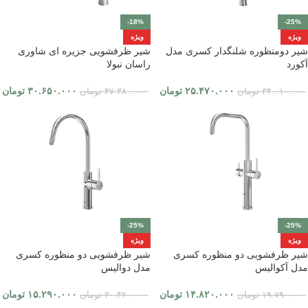
-18%
-25%
ویژه
ویژه
شیر دومنظوره شلنگدار کسری مدل
شیر ظرفشویی جزیره ای شاوری
آکورد
راسان نبولا
۲۵.۴۷۰.۰۰۰
تومان
۳۰.۶۵۰.۰۰۰
تومان
۳۴.۰۱۰.۰۰۰
تومان
۳۷.۳۸۰.۰۰۰
تومان
-25%
-25%
ویژه
ویژه
شیر ظرفشویی دو منظوره کسری
شیر ظرفشویی دو منظوره کسری
مدل آکوالیس
مدل دوالیس
۱۴.۸۲۰.۰۰۰
تومان
۱۵.۲۹۰.۰۰۰
تومان
۱۹.۷۹۰.۰۰۰
تومان
۲۰.۴۲۰.۰۰۰
تومان