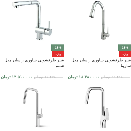
-18%
-18%
ویژه
ویژه
شیر ظرفشویی شاوری راسان مدل
شیر ظرفشویی شاوری راسان مدل
سارینا
شبنم
۱۸.۳۸۰.۰۰۰
تومان
۱۳.۵۱۰.۰۰۰
تومان
۲۲.۴۱۸.۰۰۰
تومان
۱۶.۴۷۸.۰۰۰
تومان