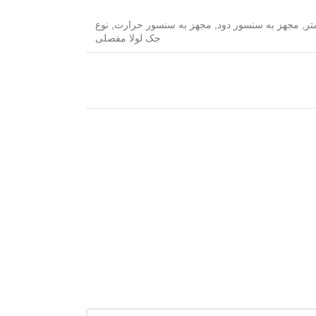
,
مجهز به سنسور دود
,
مجهز به سنسور حرارت
,
نوع
جک لولا مفصلی