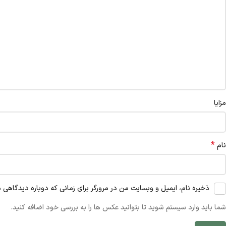
مزایا
*
نام
ذخیره نام، ایمیل و وبسایت من در مرورگر برای زمانی که دوباره دیدگاهی 
شما باید وارد سیستم شوید تا بتوانید عکس ها را به بررسی خود اضافه کنید.