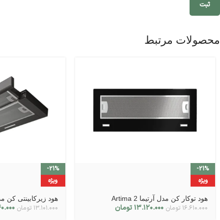
محصولات مرتبط
-21%
-21%
ویژه
ویژه
هود توکار کن مدل آرتیما 2 Artima
هود زیرکابینتی کن مدل 0
۱۳.۱۲۰.۰۰۰
تومان
۰.۰۰۰
۱۶.۶۱۰.۰۰۰
تومان
۱۳.۱۰۱.۰۰۰
تومان