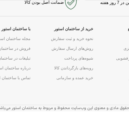
ضمانت اصل بودن کالا
روز هفته
خرید از ساختمان استور
با ساختمان استور
نحوه خرید و ثبت سفارش
مجله ساختمان است
زی
روش‌های ارسال سفارش
فروش در ساختمان
فشویی
شیوه‌های پرداخت
تبلیغات در ساختما
رویه‌های بازگرداندن کالا
درباره ساختمان اس
خرید عمده و سازمانی
تماس با ساختمان ا