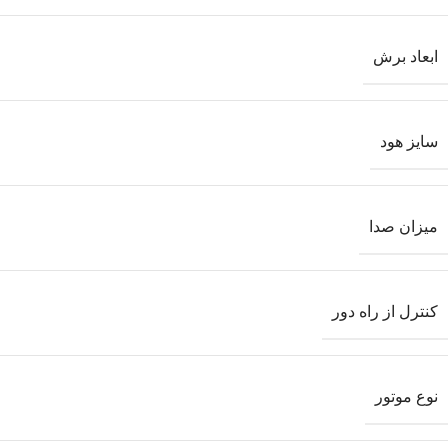
ابعاد برش
سایز هود
میزان صدا
کنترل از راه دور
نوع موتور