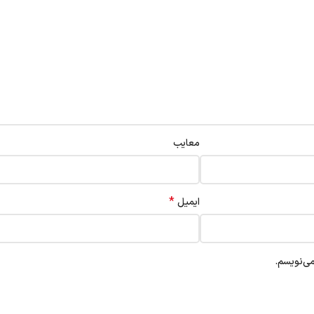
معایب
*
ایمیل
می‌نویسم.