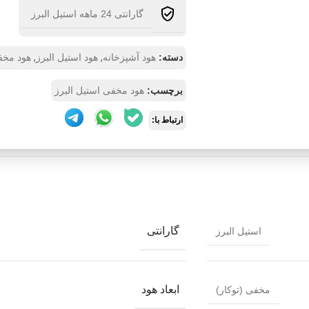
گارانتی 24 ماهه استیل البرز
,
,
دسته:
هود آشپزخانه
هود استیل البرز
هود مخف
برچسب:
هود مخفی استیل البرز
ارتباط با:
گارانتی
استیل البرز
ابعاد هود
مخفی (توکار)