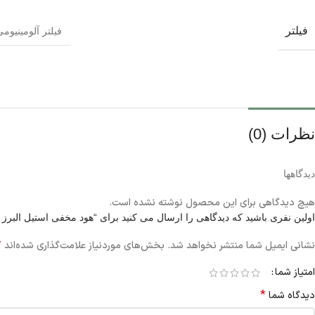
فیلتر
فیلتر آلومینیوم
نظرات (0)
دیدگاهها
هیچ دیدگاهی برای این محصول نوشته نشده است.
اولین نفری باشید که دیدگاهی را ارسال می کنید برای “هود مخفی استیل البرز مدل 9
*
نشانی ایمیل شما منتشر نخواهد شد.
بخش‌های موردنیاز علامت‌گذاری شده‌اند
امتیاز شما
*
دیدگاه شما