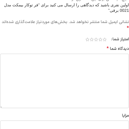
اولین نفری باشید که دیدگاهی را ارسال می کنید برای “فر توکار بیمکث مدل
0021 برقی”
نشانی ایمیل شما منتشر نخواهد شد.
بخش‌های موردنیاز علامت‌گذاری شده‌اند
*
امتیاز شما
*
دیدگاه شما
مزایا