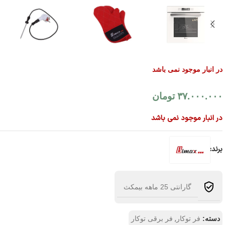
در انبار موجود نمی باشد
۳۷.۰۰۰.۰۰۰
تومان
در انبار موجود نمی باشد
برند:
گارانتی 25 ماهه بیمکث
,
دسته:
فر توکار
فر برقی توکار