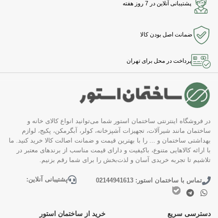
پشتیبانی آنلاین در 7 روز هفته
ضمانت اصل بودن کالا
پرداخت در محل برای تهران
در فروشگاه اینترنتی ساختمان استور شما می‌توانید انواع کالای خانه و
ساختمان مانند شیرآلات، تجهیزات آشپزخانه، کولر، آبگرمکن، پکیج، لوازم
بهداشتی ساختمان و ... را با بهترین قیمت و ضمانت اصالت کالا خرید کنید. ما
با ارائه کالاهایی متنوع، باکیفیت و دارای قیمت مناسب از برندهای معتبر در
تلاشیم تا تجربه خریدی آسان و لذت‌بخش را برای شما رقم بزنیم.
پشتیبانی آنلاین:
تماس با ساختمان استور: 02144941613
دسترسی سریع
خرید از ساختمان استور