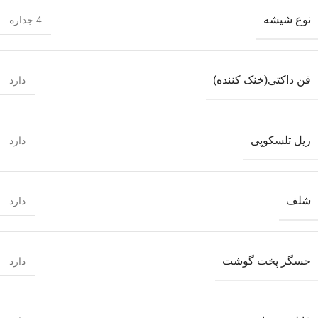
نوع شیشه
4 جداره
فن داکتی(خنک کننده)
دارد
ریل تلسکوپی
دارد
شلف
دارد
حسگر پخت گوشت
دارد