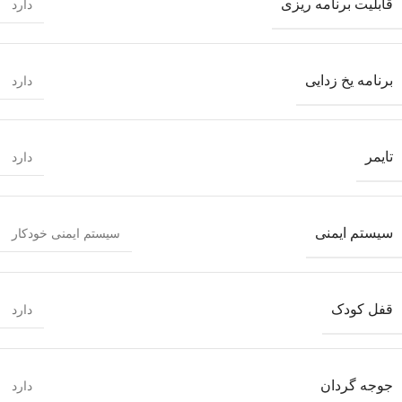
قابلیت برنامه ریزی
دارد
برنامه یخ زدایی
دارد
تایمر
دارد
سیستم ایمنی
سیستم ایمنی خودکار
قفل کودک
دارد
جوجه گردان
دارد