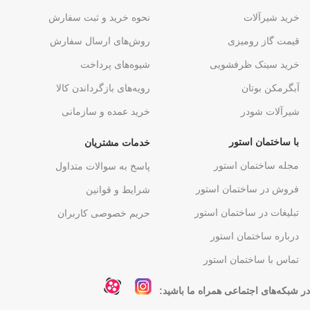
خرید شیرآلات
نحوه خرید و ثبت سفارش
قیمت گاز رومیزی
روش‌های ارسال سفارش
خرید سینک ظرفشویی
شیوه‌های پرداخت
آبگرمکن بوتان
رویه‌های بازگرداندن کالا
شیرآلات شودر
خرید عمده و سازمانی
با ساختمان استور
خدمات مشتریان
مجله ساختمان استور
پاسخ به سوالات متداول
فروش در ساختمان استور
شرایط و قوانین
تبلیغات در ساختمان استور
حریم خصوصی کاربران
درباره ساختمان استور
تماس با ساختمان استور
در شبکه‌های اجتماعی همراه ما باشید: