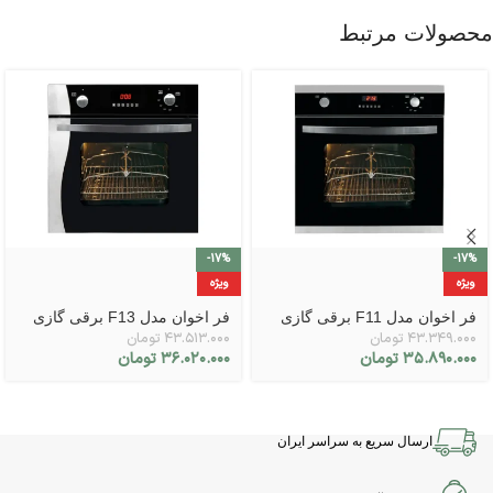
محصولات مرتبط
-17%
-17%
ویژه
ویژه
فر اخوان مدل F11 برقی گازی
فر اخوان مدل F13 برقی گازی
۴۳.۳۴۹.۰۰۰
تومان
۴۳.۵۱۳.۰۰۰
تومان
۳۵.۸۹۰.۰۰۰
تومان
۳۶.۰۲۰.۰۰۰
تومان
ارسال سریع به سراسر ایران