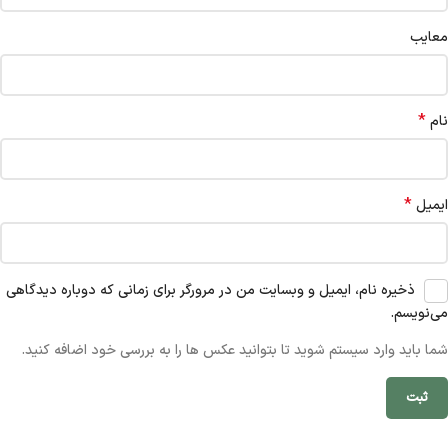
معایب
*
نام
*
ایمیل
ذخیره نام، ایمیل و وبسایت من در مرورگر برای زمانی که دوباره دیدگاهی
می‌نویسم.
شما باید وارد سیستم شوید تا بتوانید عکس ها را به بررسی خود اضافه کنید.