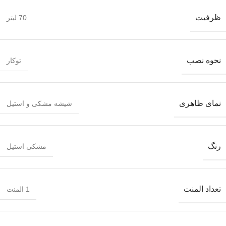
ظرفیت
70 لیتر
نحوه نصب
توکار
نمای ظاهری
شیشه مشکی و استیل
رنگ
مشکی استیل
تعداد المنت
1 المنت