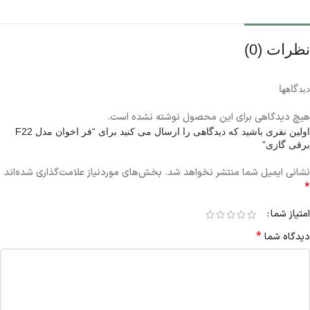
نظرات (0)
دیدگاهها
هیچ دیدگاهی برای این محصول نوشته نشده است.
اولین نفری باشید که دیدگاهی را ارسال می کنید برای “فر اخوان مدل F22
برقی گازی”
نشانی ایمیل شما منتشر نخواهد شد.
بخش‌های موردنیاز علامت‌گذاری شده‌اند
*
امتیاز شما
*
دیدگاه شما