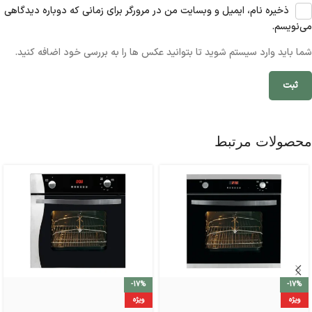
ذخیره نام، ایمیل و وبسایت من در مرورگر برای زمانی که دوباره دیدگاهی
می‌نویسم.
شما باید وارد سیستم شوید تا بتوانید عکس ها را به بررسی خود اضافه کنید.
محصولات مرتبط
-17%
-17%
ویژه
ویژه