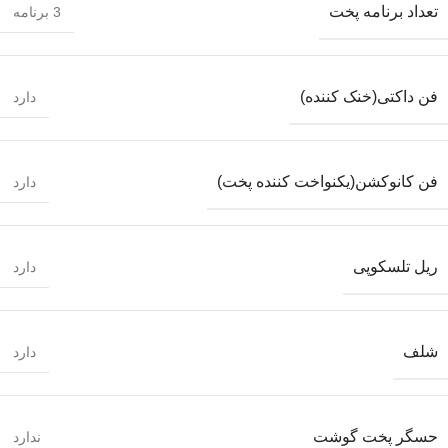
تعداد برنامه پخت
3 برنامه
فن داکتی(خنک کننده)
دارد
فن کانوکشن(یکنواخت کننده پخت)
دارد
ریل تلسکوپی
دارد
شلف
دارد
حسگر پخت گوشت
ندارد