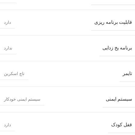
قابلیت برنامه ریزی
دارد
برنامه یخ زدایی
ندارد
تایمر
تاچ اسکرین
سیستم ایمنی
سیستم ایمنی خودکار
قفل کودک
دارد