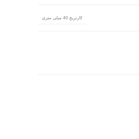
کارتریج 40 میلی متری