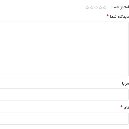
امتیاز شما
*
دیدگاه شما
مزایا
*
نام