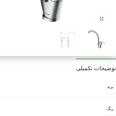
برای بزرگنمایی کلیک کنید
توضیحات تکمیلی
برند
رنگ