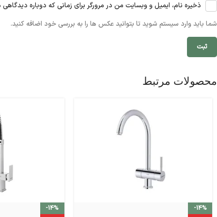
ذخیره نام، ایمیل و وبسایت من در مرورگر برای زمانی که دوباره دیدگاهی 
شما باید وارد سیستم شوید تا بتوانید عکس ها را به بررسی خود اضافه کنید.
محصولات مرتبط
-14%
-14%