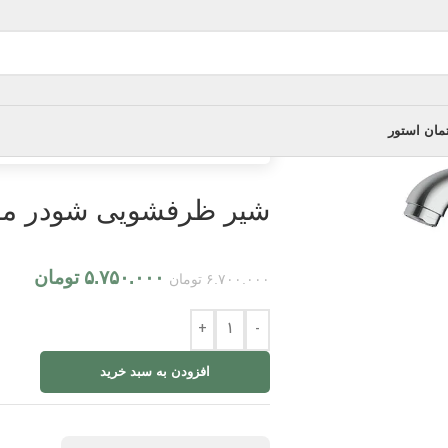
مان استور
خانه
/
شیر ظرفشویی
/
شیر ظرفشویی شودر م
شیر ظرفشویی شودر م
۵.۷۵۰.۰۰۰
تومان
۶.۷۰۰.۰۰۰
تومان
+
-
افزودن به سبد خرید