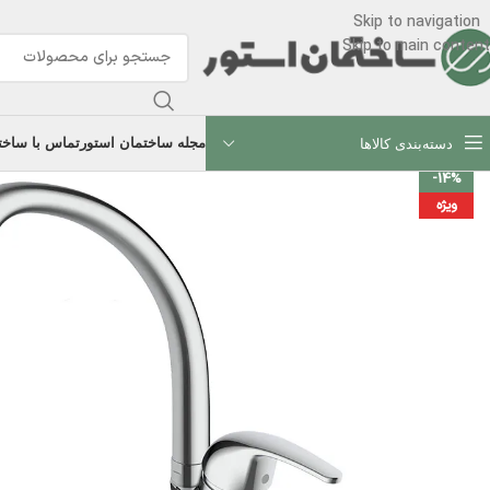
Skip to navigation
Skip to main content
مجله ساختمان استور
تماس با ساخت
دسته‌بندی کالاها
-14%
ویژه