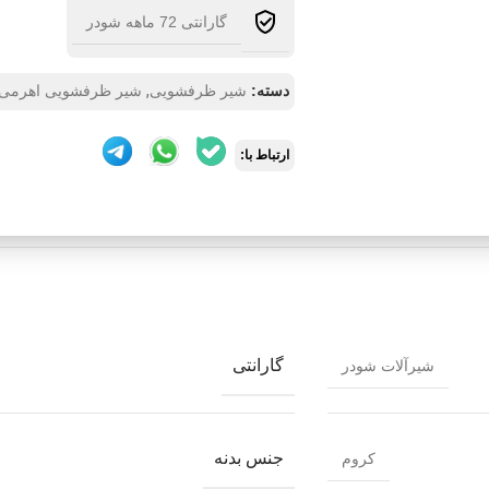
گارانتی 72 ماهه شودر
,
دسته:
شیر ظرفشویی
شیر ظرفشویی اهرمی 
ارتباط با:
گارانتی
شیرآلات شودر
جنس بدنه
کروم