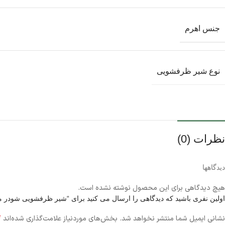
جنس اهرم
نوع شیر ظرفشویی
نظرات (0)
دیدگاهها
هیچ دیدگاهی برای این محصول نوشته نشده است.
اولین نفری باشید که دیدگاهی را ارسال می کنید برای “شیر ظرفشویی شودر
*
نشانی ایمیل شما منتشر نخواهد شد.
بخش‌های موردنیاز علامت‌گذاری شده‌اند