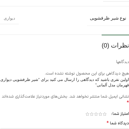
نوع شیر ظرفشویی
دیواری
نظرات (0)
دیدگاهها
هیچ دیدگاهی برای این محصول نوشته نشده است.
اولین نفری باشید که دیدگاهی را ارسال می کنید برای “شیر ظرفشویی دیواری
قهرمان مدل آلمانی”
نشانی ایمیل شما منتشر نخواهد شد.
بخش‌های موردنیاز علامت‌گذاری شده‌اند
*
امتیاز شما
*
دیدگاه شما