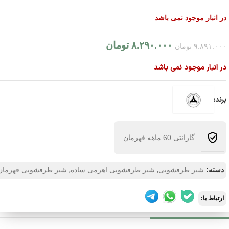
در انبار موجود نمی باشد
۸.۲۹۰.۰۰۰
تومان
۹.۸۹۱.۰۰۰
تومان
در انبار موجود نمی باشد
برند:
گارانتی 60 ماهه قهرمان
,
,
دسته:
شیر ظرفشویی
شیر ظرفشویی اهرمی ساده
شیر ظرفشویی قهرمان
ارتباط با: