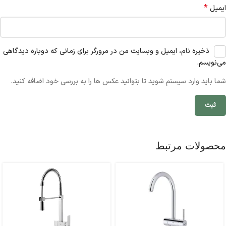
*
ایمیل
ذخیره نام، ایمیل و وبسایت من در مرورگر برای زمانی که دوباره دیدگاهی
می‌نویسم.
شما باید وارد سیستم شوید تا بتوانید عکس ها را به بررسی خود اضافه کنید.
محصولات مرتبط