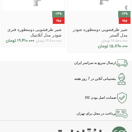
-14%
-14%
ویژه
ویژه
شیر ظرفشویی دومنظوره شودر
شیر ظرفشویی دومنظوره فنری
مدل آلستر
شودر مدل آتلانتیک
۱۹.۴۱۰.۰۰۰
تومان
۱۸.۵۰۰.۰۰۰
تومان
۲۲.۶۰۰.۰۰۰
تومان
۱۵.۸۹۰.۰۰۰
تومان
ارسال سریع به سراسر ایران
پشتیبانی آنلاین در 7 روز هفته
ضمانت اصل بودن کالا
پرداخت در محل برای تهران