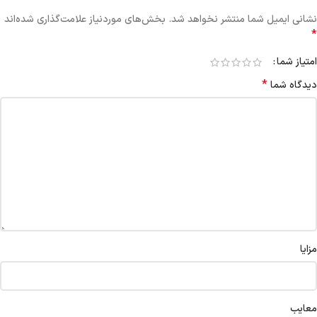
نشانی ایمیل شما منتشر نخواهد شد.
بخش‌های موردنیاز علامت‌گذاری شده‌اند
*
امتیاز شما
*
دیدگاه شما
مزایا
معایب