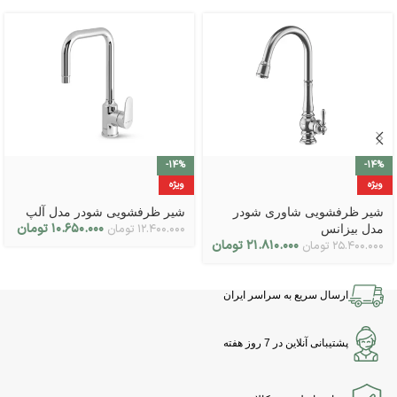
-14%
-14%
ویژه
ویژه
شیر ظرفشویی شاوری شودر
شیر ظرفشویی شودر مدل آلپ
۱۰.۶۵۰.۰۰۰
تومان
۱۲.۴۰۰.۰۰۰
تومان
مدل بیزانس
۲۱.۸۱۰.۰۰۰
تومان
۲۵.۴۰۰.۰۰۰
تومان
ارسال سریع به سراسر ایران
پشتیبانی آنلاین در 7 روز هفته