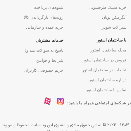
خرید سینک ظرفشویی
شیوه‌های پرداخت
آبگرمکن بوتان
رویه‌های بازگرداندن کالا
شیرآلات شودر
خرید عمده و سازمانی
با ساختمان استور
خدمات مشتریان
مجله ساختمان استور
پاسخ به سوالات متداول
فروش در ساختمان استور
شرایط و قوانین
تبلیغات در ساختمان استور
حریم خصوصی کاربران
درباره ساختمان استور
تماس با ساختمان استور
در شبکه‌های اجتماعی همراه ما باشید:
1403 - 2024 ©️ تمامی حقوق مادی و معنوی این وب‌سایت محفوظ و مربوط