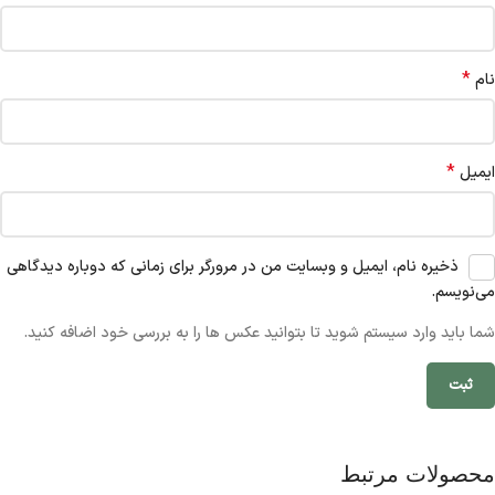
*
نام
*
ایمیل
ذخیره نام، ایمیل و وبسایت من در مرورگر برای زمانی که دوباره دیدگاهی
می‌نویسم.
شما باید وارد سیستم شوید تا بتوانید عکس ها را به بررسی خود اضافه کنید.
محصولات مرتبط