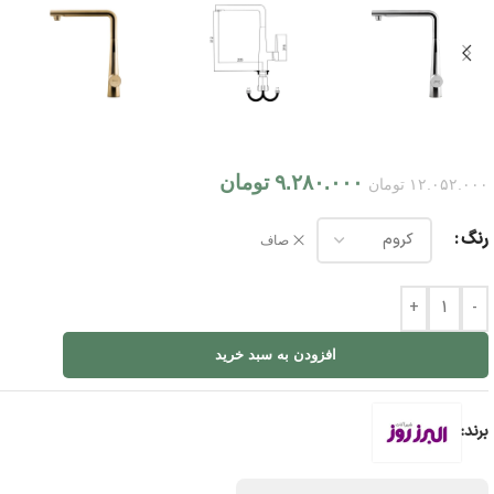
۹.۲۸۰.۰۰۰
تومان
۱۲.۰۵۲.۰۰۰
تومان
رنگ
صاف
+
-
افزودن به سبد خرید
برند: