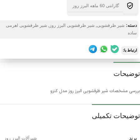
گارانتی 60 ماهه البرز روز
,
,
دسته:
شیر ظرفشویی
شیر ظرفشویی البرز روز
شیر ظرفشویی اهرمی
ساده
ارتباط با:
توضیحات
بررسی مشخصات شیر ظرفشویی البرز روز مدل کنزو
توضیحات تکمیلی
برند
شیرآلات البرز روز