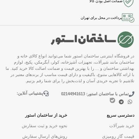
ضمانت اصل بودن کالا
پرداخت در محل برای تهران
در فروشگاه اینترنتی ساختمان استور شما می‌توانید انواع کالای خانه و
ساختمان مانند شیرآلات، تجهیزات آشپزخانه، کولر، آبگرمکن، پکیج، لوازم
بهداشتی ساختمان و ... را با بهترین قیمت و ضمانت اصالت کالا خرید کنید. ما
با ارائه کالاهایی متنوع، باکیفیت و دارای قیمت مناسب از برندهای معتبر در
تلاشیم تا تجربه خریدی آسان و لذت‌بخش را برای شما رقم بزنیم.
پشتیبانی آنلاین:
تماس با ساختمان استور: 02144941613
دسترسی سریع
خرید از ساختمان استور
خرید شیرآلات
نحوه خرید و ثبت سفارش
قیمت گاز رومیزی
روش‌های ارسال سفارش