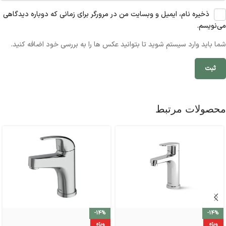
ذخیره نام، ایمیل و وبسایت من در مرورگر برای زمانی که دوباره دیدگاهی
می‌نویسم.
شما باید وارد سیستم شوید تا بتوانید عکس ها را به بررسی خود اضافه کنید.
محصولات مرتبط
-14%
-14%
ویژه
ویژه