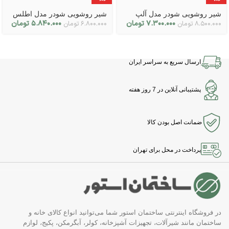
شیر روشویی شودر مدل آلپ
شیر روشویی شودر مدل اطلس
۷.۳۰۰.۰۰۰
تومان
۵.۸۴۰.۰۰۰
تومان
۸.۵۰۰.۰۰۰
تومان
۶.۸۰۰.۰۰۰
تومان
ارسال سریع به سراسر ایران
پشتیبانی آنلاین در 7 روز هفته
ضمانت اصل بودن کالا
پرداخت در محل برای تهران
در فروشگاه اینترنتی ساختمان استور شما می‌توانید انواع کالای خانه و
ساختمان مانند شیرآلات، تجهیزات آشپزخانه، کولر، آبگرمکن، پکیج، لوازم