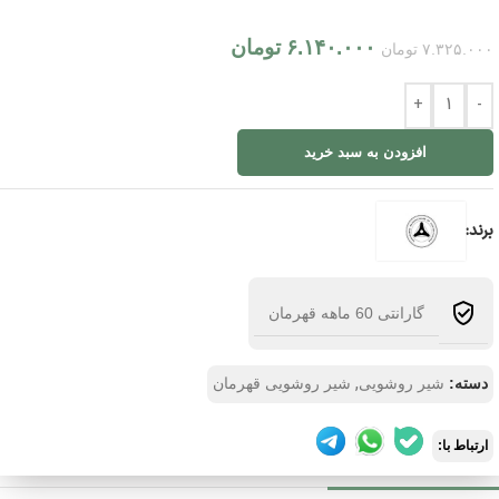
۶.۱۴۰.۰۰۰
تومان
۷.۳۲۵.۰۰۰
تومان
+
-
افزودن به سبد خرید
برند:
گارانتی 60 ماهه قهرمان
,
دسته:
شیر روشویی
شیر روشویی قهرمان
ارتباط با: