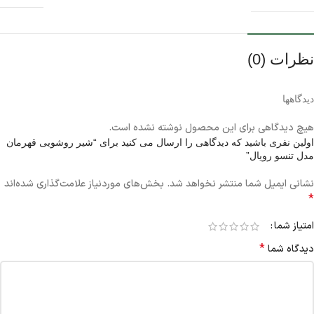
نظرات (0)
دیدگاهها
هیچ دیدگاهی برای این محصول نوشته نشده است.
اولین نفری باشید که دیدگاهی را ارسال می کنید برای “شیر روشویی قهرمان
مدل تنسو رویال”
نشانی ایمیل شما منتشر نخواهد شد.
بخش‌های موردنیاز علامت‌گذاری شده‌اند
*
امتیاز شما
*
دیدگاه شما