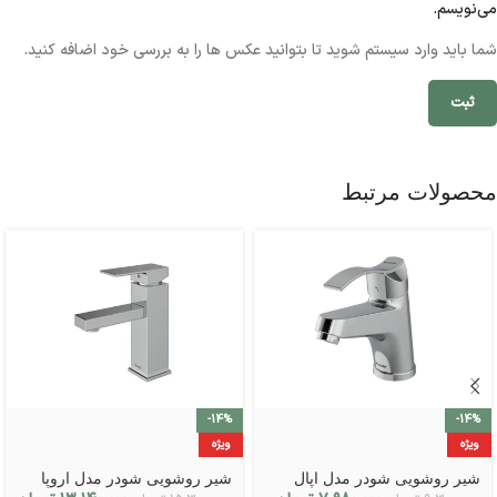
می‌نویسم.
شما باید وارد سیستم شوید تا بتوانید عکس ها را به بررسی خود اضافه کنید.
محصولات مرتبط
-14%
-14%
ویژه
ویژه
شیر روشویی شودر مدل اپال
شیر روشویی شودر مدل اروپا