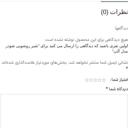
نظرات (0)
دیدگاهها
هیچ دیدگاهی برای این محصول نوشته نشده است.
اولین نفری باشید که دیدگاهی را ارسال می کنید برای “شیر روشویی شودر
مدل آلپ”
نشانی ایمیل شما منتشر نخواهد شد.
بخش‌های موردنیاز علامت‌گذاری شده‌اند
*
امتیاز شما
*
دیدگاه شما