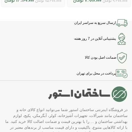
۷.۹۸۰.۰۰۰
تومان
۱۳.۱۴۰.۰۰۰
تومان
۹.۳۰۰.۰۰۰
تومان
۱۵.۳۰۰.۰۰۰
تومان
ارسال سریع به سراسر ایران
پشتیبانی آنلاین در 7 روز هفته
ضمانت اصل بودن کالا
پرداخت در محل برای تهران
در فروشگاه اینترنتی ساختمان استور شما می‌توانید انواع کالای خانه و
ساختمان مانند شیرآلات، تجهیزات آشپزخانه، کولر، آبگرمکن، پکیج، لوازم
بهداشتی ساختمان و ... را با بهترین قیمت و ضمانت اصالت کالا خرید کنید. ما
با ارائه کالاهایی متنوع، باکیفیت و دارای قیمت مناسب از برندهای معتبر در