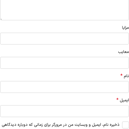
مزایا
معایب
*
نام
*
ایمیل
ذخیره نام، ایمیل و وبسایت من در مرورگر برای زمانی که دوباره دیدگاهی