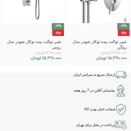
-14%
-14%
ویژه
ویژه
شیر توالت بیده توکار شودر مدل
شیر توالت بیده توکار شودر مدل
روگن
رومر
۱۷.۹۰۰.۰۰۰
تومان
۱۷.۹۰۰.۰۰۰
تومان
۱۵.۳۷۰.۰۰۰
تومان
۱۵.۳۷۰.۰۰۰
تومان
ارسال سریع به سراسر ایران
پشتیبانی آنلاین در 7 روز هفته
ضمانت اصل بودن کالا
پرداخت در محل برای تهران