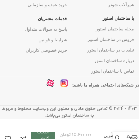
شیرآلات شودر
خرید عمده و سازمانی
با ساختمان استور
خدمات مشتریان
مجله ساختمان استور
پاسخ به سوالات متداول
فروش در ساختمان استور
شرایط و قوانین
تبلیغات در ساختمان استور
حریم خصوصی کاربران
درباره ساختمان استور
تماس با ساختمان استور
در شبکه‌های اجتماعی همراه ما باشید:
1403 - 2024 ©️ تمامی حقوق مادی و معنوی این وب‌سایت محفوظ و مربوط
به ساختمان استور می‌باشد.
شیر
انتخاب
۱۵.۴۰۰.۰۰۰
تومان
روشویی
گزینه