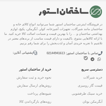
در فروشگاه اینترنتی ساختمان استور شما می‌توانید انواع کالای خانه و
ساختمان مانند شیرآلات، تجهیزات آشپزخانه، کولر، آبگرمکن، پکیج، لوازم
بهداشتی ساختمان و ... را با بهترین قیمت و ضمانت اصالت کالا خرید کنید. ما
با ارائه کالاهایی متنوع، باکیفیت و دارای قیمت مناسب از برندهای معتبر در
تلاشیم تا تجربه خریدی آسان و لذت‌بخش را برای شما رقم بزنیم.
پشتیبانی آنلاین:
تماس با ساختمان استور: 02144941613
دسترسی سریع
خرید از ساختمان استور
خرید شیرآلات
نحوه خرید و ثبت سفارش
قیمت گاز رومیزی
روش‌های ارسال سفارش
خرید سینک ظرفشویی
شیوه‌های پرداخت
آبگرمکن بوتان
رویه‌های بازگرداندن کالا