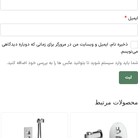
*
ایمیل
ذخیره نام، ایمیل و وبسایت من در مرورگر برای زمانی که دوباره دیدگاهی
می‌نویسم.
شما باید وارد سیستم شوید تا بتوانید عکس ها را به بررسی خود اضافه کنید.
محصولات مرتبط