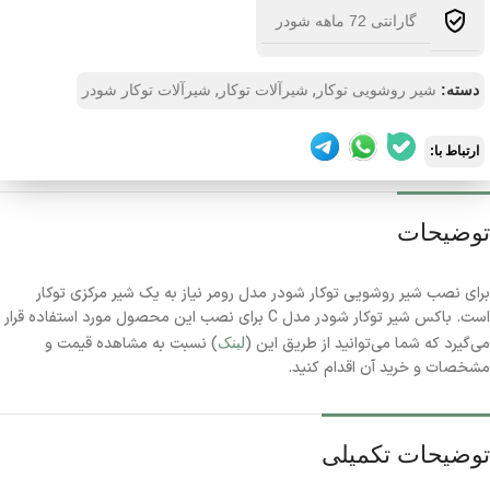
گارانتی 72 ماهه شودر
,
,
دسته:
شیر روشویی توکار
شیرآلات توکار
شیرآلات توکار شودر
ارتباط با:
توضیحات
برای نصب شیر روشویی توکار شودر مدل رومر نیاز به یک شیر مرکزی توکار
است. باکس شیر توکار شودر مدل C برای نصب این محصول مورد استفاده قرار
می‌گیرد که شما می‌توانید از طریق این (
) نسبت به مشاهده قیمت و
لینک
مشخصات و خرید آن اقدام کنید.
توضیحات تکمیلی