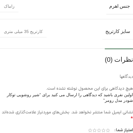
جنس اهرم
زاماک
سایز کارتریج
کارتریج 35 میلی متری
نظرات (0)
دیدگاهها
هیچ دیدگاهی برای این محصول نوشته نشده است.
اولین نفری باشید که دیدگاهی را ارسال می کنید برای “شیر روشویی توکار
شودر مدل رومر”
نشانی ایمیل شما منتشر نخواهد شد.
بخش‌های موردنیاز علامت‌گذاری شده‌اند
*
امتیاز شما