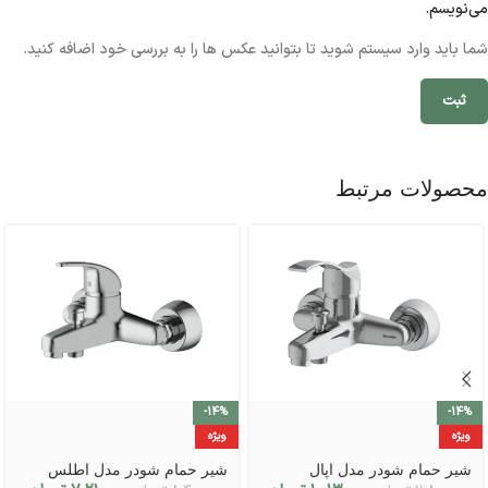
می‌نویسم.
شما باید وارد سیستم شوید تا بتوانید عکس ها را به بررسی خود اضافه کنید.
محصولات مرتبط
-14%
-14%
ویژه
ویژه
شیر حمام شودر مدل اپال
شیر حمام شودر مدل اطلس