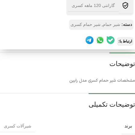
گارانتی 120 ماهه کسری
,
دسته:
شیر حمام
شیر حمام کسری
ارتباط با:
توضیحات
مشخصات شیر حمام کسری مدل رابین
توضیحات تکمیلی
برند
شیرآلات کسری