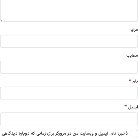
مزایا
معایب
*
نام
*
ایمیل
ذخیره نام، ایمیل و وبسایت من در مرورگر برای زمانی که دوباره دیدگاهی