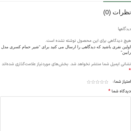
نظرات (0)
دیدگاهها
هیچ دیدگاهی برای این محصول نوشته نشده است.
اولین نفری باشید که دیدگاهی را ارسال می کنید برای “شیر حمام کسری مدل
رابین”
نشانی ایمیل شما منتشر نخواهد شد.
بخش‌های موردنیاز علامت‌گذاری شده‌اند
*
امتیاز شما
*
دیدگاه شما