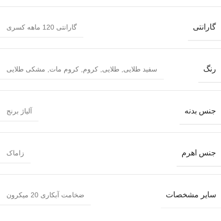
گارانتی
گارانتی 120 ماهه کسری
رنگ
سفید طلایی
,
طلایی
,
کروم
,
کروم مات
,
مشکی طلایی
جنس بدنه
آلیاژ برنج
جنس اهرم
زاماک
سایر مشخصات
ضخامت آبکاری 20 میکرون