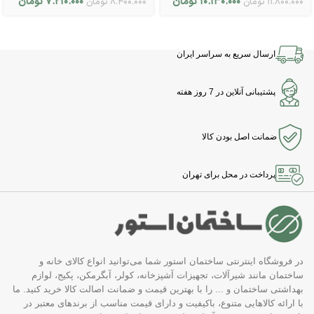
۱۰.۱۳۰.۰۰۰
تومان
۷.۲۱۰.۰۰۰
تومان
۱۱.۸۰۰.۰۰۰
تومان
۸.۴۰۰.۰۰۰
تومان
ارسال سریع به سراسر ایران
پشتیبانی آنلاین در 7 روز هفته
ضمانت اصل بودن کالا
پرداخت در محل برای تهران
در فروشگاه اینترنتی ساختمان استور شما می‌توانید انواع کالای خانه و
ساختمان مانند شیرآلات، تجهیزات آشپزخانه، کولر، آبگرمکن، پکیج، لوازم
بهداشتی ساختمان و ... را با بهترین قیمت و ضمانت اصالت کالا خرید کنید. ما
با ارائه کالاهایی متنوع، باکیفیت و دارای قیمت مناسب از برندهای معتبر در