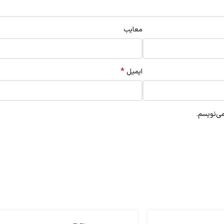
معایب
*
ایمیل
می‌نویسم.