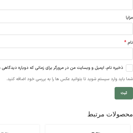
مزایا
*
نام
ذخیره نام، ایمیل و وبسایت من در مرورگر برای زمانی که دوباره دیدگاهی 
شما باید وارد سیستم شوید تا بتوانید عکس ها را به بررسی خود اضافه کنید.
محصولات مرتبط