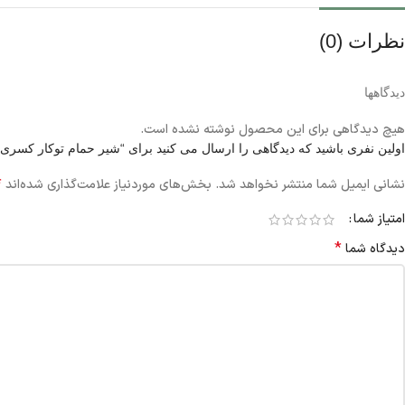
نظرات (0)
دیدگاهها
هیچ دیدگاهی برای این محصول نوشته نشده است.
اولین نفری باشید که دیدگاهی را ارسال می کنید برای “شیر حمام توکار کسری م
*
نشانی ایمیل شما منتشر نخواهد شد.
بخش‌های موردنیاز علامت‌گذاری شده‌اند
امتیاز شما
*
دیدگاه شما