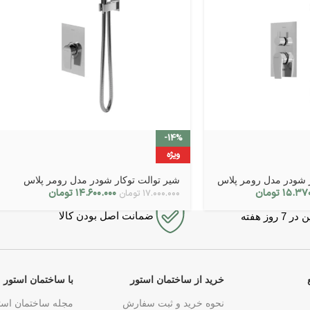
-14%
ویژه
ر شودر مدل رومر پلاس
شیر توالت توکار شودر مدل رومر پلاس
۱۵.۳۷۰
تومان
۱۴.۶۰۰.۰۰۰
تومان
۱۷.۰۰۰.۰۰۰
تومان
ضمانت اصل بودن کالا
روز هفته
خرید از ساختمان استور
با ساختمان استور
نحوه خرید و ثبت سفارش
مجله ساختمان است