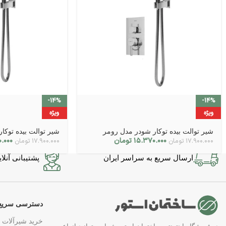
-14%
-14%
ویژه
ویژه
شیر توالت بیده توکار شودر مدل رومر
شیر توالت بیده توکا
۱۵.۳۷۰.۰۰۰
تومان
.۰۰۰
۱۷.۹۰۰.۰۰۰
تومان
۱۷.۹۰۰.۰۰۰
تومان
ارسال سریع به سراسر ایران
پشتیبانی آنلاین در 7 
دسترسی سریع
خرید شیرآلات