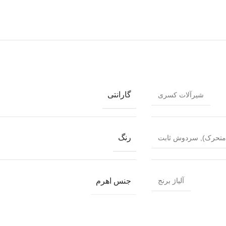
گارانتی
شیرآلات کسری
رنگ
متحرک)
,
سردوش ثابت
جنس اهرم
آلیاژ برنج