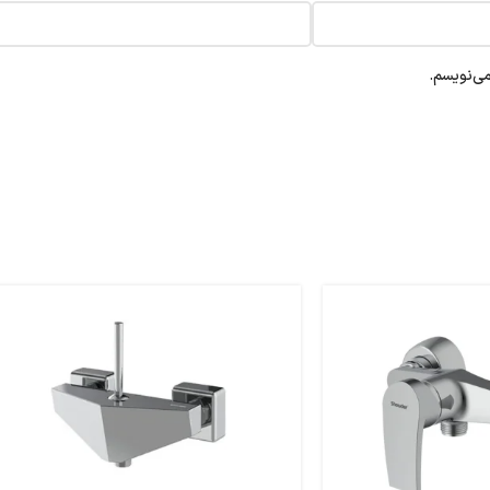
می‌نویسم.