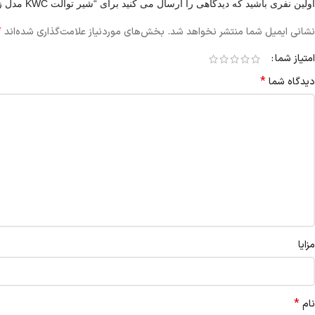
اولین نفری باشید که دیدگاهی را ارسال می کنید برای “شیر توالت KWC مدل زو”
*
نشانی ایمیل شما منتشر نخواهد شد.
بخش‌های موردنیاز علامت‌گذاری شده‌اند
امتیاز شما
*
دیدگاه شما
مزایا
*
نام