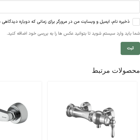
ذخیره نام، ایمیل و وبسایت من در مرورگر برای زمانی که دوباره دیدگاهی 
شما باید وارد سیستم شوید تا بتوانید عکس ها را به بررسی خود اضافه کنید.
محصولات مرتبط