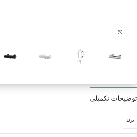
برای بزرگنمایی کلیک کنید
توضیحات تکمیلی
برند