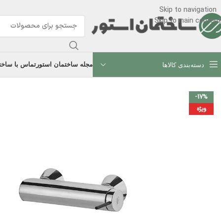
Skip to navigation
Skip to main content
مجله ساختمان استور
تماس با ساخت
دسته‌بندی کالاها
-17%
ویژه