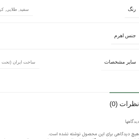
رنگ
سفید
,
طلایی
,
کر
جنس اهرم
سایر مشخصات
ساخت ایران (تحت لیسانس C
نظرات (0)
دیدگاهها
هیچ دیدگاهی برای این محصول نوشته نشده است.