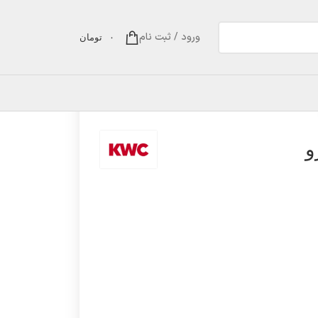
ورود / ثبت نام
۰
تومان