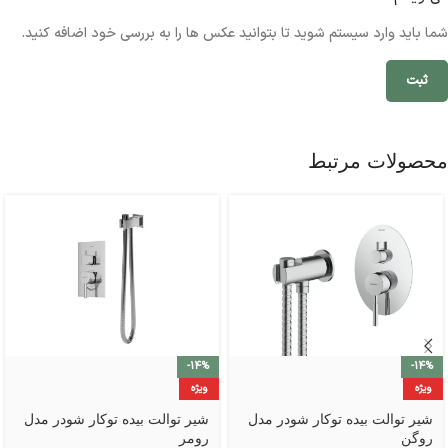
شما باید وارد سیستم شوید تا بتوانید عکس ها را به بررسی خود اضافه کنید.
محصولات مرتبط
-14%
-14%
ویژه
ویژه
شیر توالت بیده توکار شودر مدل
شیر توالت بیده توکار شودر مدل
روگن
رومر