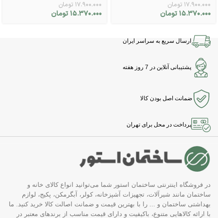
۱۷.۹۰۰.۰۰۰
تومان
۱۷.۹۰۰.۰۰۰
تومان
۱۵.۳۷۰.۰۰۰
تومان
۱۵.۳۷۰.۰۰۰
تومان
ارسال سریع به سراسر ایران
پشتیبانی آنلاین در 7 روز هفته
ضمانت اصل بودن کالا
پرداخت در محل برای تهران
در فروشگاه اینترنتی ساختمان استور شما می‌توانید انواع کالای خانه و
ساختمان مانند شیرآلات، تجهیزات آشپزخانه، کولر، آبگرمکن، پکیج، لوازم
بهداشتی ساختمان و ... را با بهترین قیمت و ضمانت اصالت کالا خرید کنید. ما
با ارائه کالاهایی متنوع، باکیفیت و دارای قیمت مناسب از برندهای معتبر در