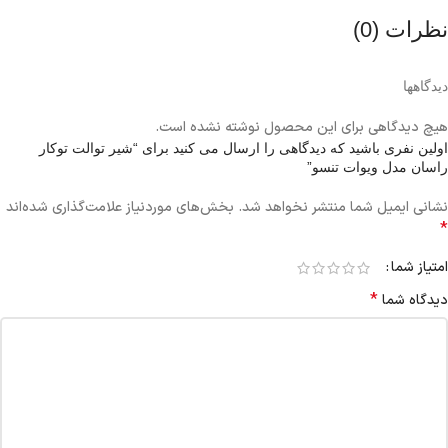
نظرات (0)
دیدگاهها
هیچ دیدگاهی برای این محصول نوشته نشده است.
اولین نفری باشید که دیدگاهی را ارسال می کنید برای “شیر توالت توکار
راسان مدل ویوات تنسو”
نشانی ایمیل شما منتشر نخواهد شد.
بخش‌های موردنیاز علامت‌گذاری شده‌اند
*
امتیاز شما
*
دیدگاه شما