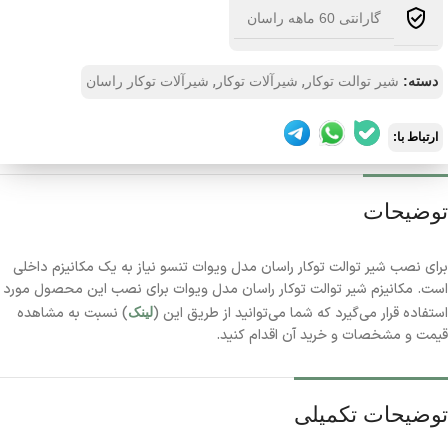
گارانتی 60 ماهه راسان
,
,
دسته:
شیر توالت توکار
شیرآلات توکار
شیرآلات توکار راسان
ارتباط با:
توضیحات
برای نصب شیر توالت توکار راسان مدل ویوات تنسو نیاز به یک مکانیزم داخلی
است. مکانیزم شیر توالت توکار راسان مدل ویوات برای نصب این محصول مورد
استفاده قرار می‌گیرد که شما می‌توانید از طریق این (
) نسبت به مشاهده
لینک
قیمت و مشخصات و خرید آن اقدام کنید.
توضیحات تکمیلی