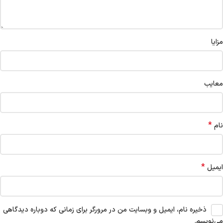
مزایا
معایب
*
نام
*
ایمیل
ذخیره نام، ایمیل و وبسایت من در مرورگر برای زمانی که دوباره دیدگاهی
می‌نویسم.