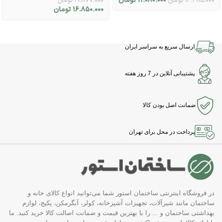
۱۱.۰۸۰.۰۰۰
تومان
۱۳.۳۸۵.۰۰۰
تومان
۱۹.۸۷۷.۰۰۰
تومان
۱۶.۸۵۰.۰۰۰
تومان
ارسال سریع به سراسر ایران
پشتیبانی آنلاین در 7 روز هفته
ضمانت اصل بودن کالا
پرداخت در محل برای تهران
در فروشگاه اینترنتی ساختمان استور شما می‌توانید انواع کالای خانه و
ساختمان مانند شیرآلات، تجهیزات آشپزخانه، کولر، آبگرمکن، پکیج، لوازم
بهداشتی ساختمان و ... را با بهترین قیمت و ضمانت اصالت کالا خرید کنید. ما