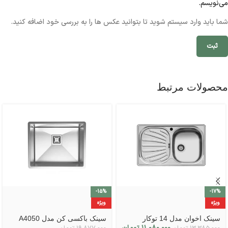
می‌نویسم.
شما باید وارد سیستم شوید تا بتوانید عکس ها را به بررسی خود اضافه کنید.
محصولات مرتبط
-15%
-17%
ویژه
ویژه
سینک اخوان مدل 14 توکار
سینک باکسی کن مدل A4050