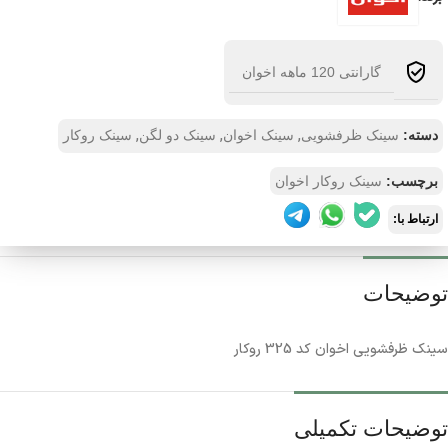
گارانتی 120 ماهه اخوان
,
,
,
دسته:
سینک ظرفشویی
سینک اخوان
سینک دو لگن
سینک روکار
برچسب:
سینک روکار اخوان
ارتباط با:
توضیحات
سینک ظرفشویی اخوان کد 325 روکار
توضیحات تکمیلی