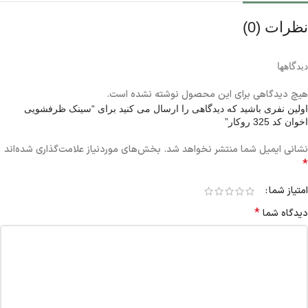
نظرات (0)
دیدگاهها
هیچ دیدگاهی برای این محصول نوشته نشده است.
اولین نفری باشید که دیدگاهی را ارسال می کنید برای “سینک ظرفشویی
اخوان کد 325 روکار”
نشانی ایمیل شما منتشر نخواهد شد.
بخش‌های موردنیاز علامت‌گذاری شده‌اند
*
امتیاز شما
*
دیدگاه شما