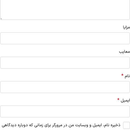
مزایا
معایب
*
نام
*
ایمیل
ذخیره نام، ایمیل و وبسایت من در مرورگر برای زمانی که دوباره دیدگاهی