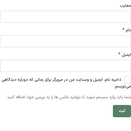
معایب
*
نام
*
ایمیل
ذخیره نام، ایمیل و وبسایت من در مرورگر برای زمانی که دوباره دیدگاهی
می‌نویسم.
شما باید وارد سیستم شوید تا بتوانید عکس ها را به بررسی خود اضافه کنید.