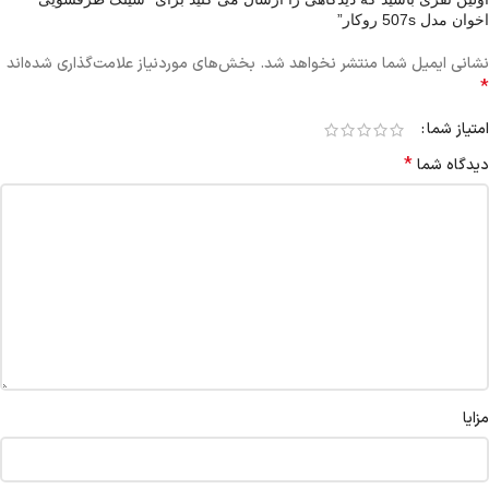
اخوان مدل 507s روکار”
نشانی ایمیل شما منتشر نخواهد شد.
بخش‌های موردنیاز علامت‌گذاری شده‌اند
*
امتیاز شما
*
دیدگاه شما
مزایا