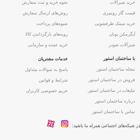
خرید شیرآلات
نحوه خرید و ثبت سفارش
قیمت گاز رومیزی
روش‌های ارسال سفارش
خرید سینک ظرفشویی
شیوه‌های پرداخت
آبگرمکن بوتان
رویه‌های بازگرداندن کالا
شیرآلات شودر
خرید عمده و سازمانی
با ساختمان استور
خدمات مشتریان
مجله ساختمان استور
پاسخ به سوالات متداول
فروش در ساختمان استور
شرایط و قوانین
تبلیغات در ساختمان استور
حریم خصوصی کاربران
درباره ساختمان استور
تماس با ساختمان استور
در شبکه‌های اجتماعی همراه ما باشید: