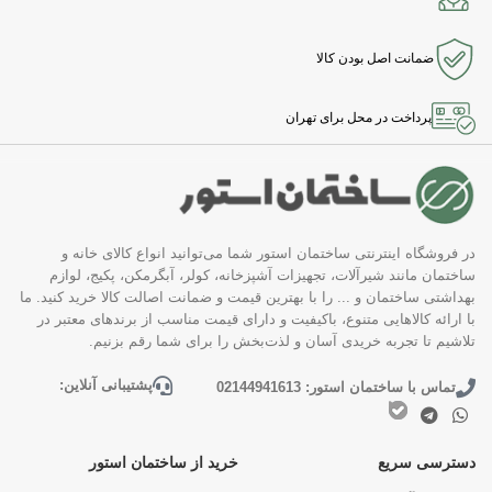
ضمانت اصل بودن کالا
پرداخت در محل برای تهران
در فروشگاه اینترنتی ساختمان استور شما می‌توانید انواع کالای خانه و
ساختمان مانند شیرآلات، تجهیزات آشپزخانه، کولر، آبگرمکن، پکیج، لوازم
بهداشتی ساختمان و ... را با بهترین قیمت و ضمانت اصالت کالا خرید کنید. ما
با ارائه کالاهایی متنوع، باکیفیت و دارای قیمت مناسب از برندهای معتبر در
تلاشیم تا تجربه خریدی آسان و لذت‌بخش را برای شما رقم بزنیم.
پشتیبانی آنلاین:
تماس با ساختمان استور: 02144941613
دسترسی سریع
خرید از ساختمان استور