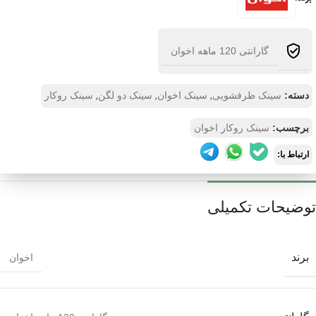
گارانتی 120 ماهه اخوان
,
,
,
دسته:
سینک ظرفشویی
سینک اخوان
سینک دو لگن
سینک روکار
برچسب:
سینک روکار اخوان
ارتباط با:
توضیحات تکمیلی
برند
اخوان