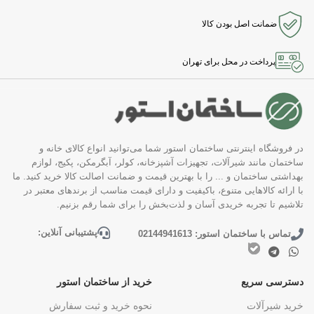
ضمانت اصل بودن کالا
پرداخت در محل برای تهران
در فروشگاه اینترنتی ساختمان استور شما می‌توانید انواع کالای خانه و
ساختمان مانند شیرآلات، تجهیزات آشپزخانه، کولر، آبگرمکن، پکیج، لوازم
بهداشتی ساختمان و ... را با بهترین قیمت و ضمانت اصالت کالا خرید کنید. ما
با ارائه کالاهایی متنوع، باکیفیت و دارای قیمت مناسب از برندهای معتبر در
تلاشیم تا تجربه خریدی آسان و لذت‌بخش را برای شما رقم بزنیم.
پشتیبانی آنلاین:
تماس با ساختمان استور: 02144941613
دسترسی سریع
خرید از ساختمان استور
خرید شیرآلات
نحوه خرید و ثبت سفارش