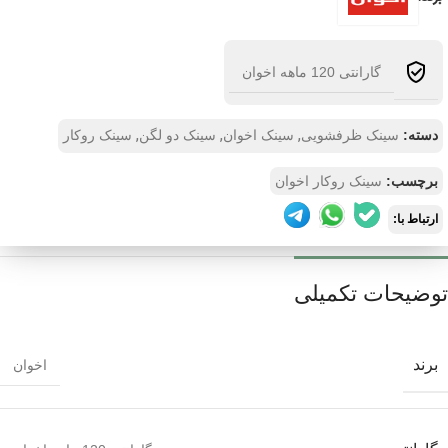
گارانتی 120 ماهه اخوان
,
,
,
دسته:
سینک ظرفشویی
سینک اخوان
سینک دو لگن
سینک روکار
برچسب:
سینک روکار اخوان
ارتباط با:
توضیحات تکمیلی
برند
اخوان