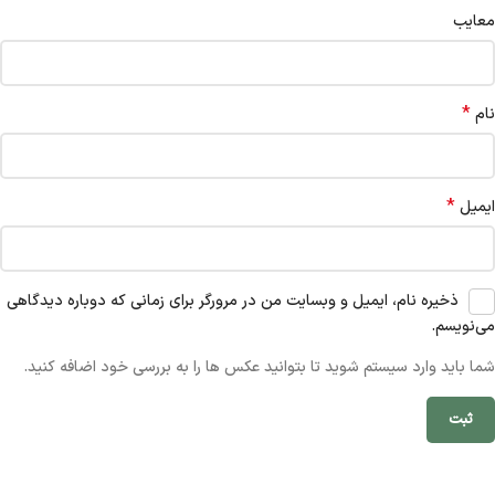
معایب
*
نام
*
ایمیل
ذخیره نام، ایمیل و وبسایت من در مرورگر برای زمانی که دوباره دیدگاهی
می‌نویسم.
شما باید وارد سیستم شوید تا بتوانید عکس ها را به بررسی خود اضافه کنید.