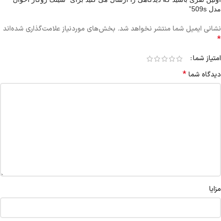
مدل 509s”
نشانی ایمیل شما منتشر نخواهد شد.
بخش‌های موردنیاز علامت‌گذاری شده‌اند
*
امتیاز شما
*
دیدگاه شما
مزایا