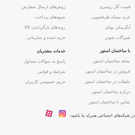
قیمت گاز رومیزی
روش‌های ارسال سفارش
خرید سینک ظرفشویی
شیوه‌های پرداخت
آبگرمکن بوتان
رویه‌های بازگرداندن کالا
شیرآلات شودر
خرید عمده و سازمانی
با ساختمان استور
خدمات مشتریان
مجله ساختمان استور
پاسخ به سوالات متداول
فروش در ساختمان استور
شرایط و قوانین
تبلیغات در ساختمان استور
حریم خصوصی کاربران
درباره ساختمان استور
تماس با ساختمان استور
در شبکه‌های اجتماعی همراه ما باشید: