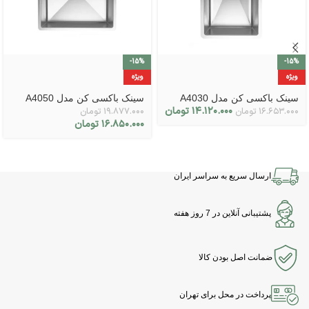
-15%
-15%
ویژه
ویژه
سینک باکسی کن مدل A4030
سینک باکسی کن مدل A4050
۱۴.۱۲۰.۰۰۰
تومان
۱۶.۶۵۳.۰۰۰
تومان
۱۹.۸۷۷.۰۰۰
تومان
۱۶.۸۵۰.۰۰۰
تومان
ارسال سریع به سراسر ایران
پشتیبانی آنلاین در 7 روز هفته
ضمانت اصل بودن کالا
پرداخت در محل برای تهران