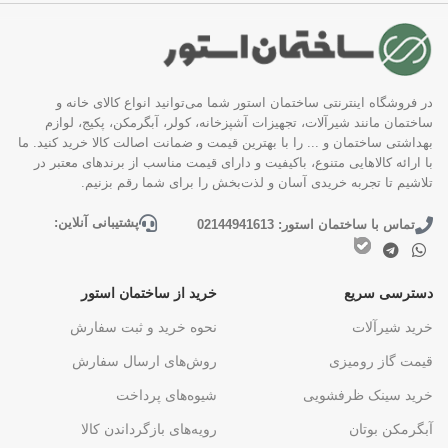
در فروشگاه اینترنتی ساختمان استور شما می‌توانید انواع کالای خانه و
ساختمان مانند شیرآلات، تجهیزات آشپزخانه، کولر، آبگرمکن، پکیج، لوازم
بهداشتی ساختمان و ... را با بهترین قیمت و ضمانت اصالت کالا خرید کنید. ما
با ارائه کالاهایی متنوع، باکیفیت و دارای قیمت مناسب از برندهای معتبر در
تلاشیم تا تجربه خریدی آسان و لذت‌بخش را برای شما رقم بزنیم.
پشتیبانی آنلاین:
تماس با ساختمان استور: 02144941613
دسترسی سریع
خرید از ساختمان استور
خرید شیرآلات
نحوه خرید و ثبت سفارش
قیمت گاز رومیزی
روش‌های ارسال سفارش
خرید سینک ظرفشویی
شیوه‌های پرداخت
آبگرمکن بوتان
رویه‌های بازگرداندن کالا