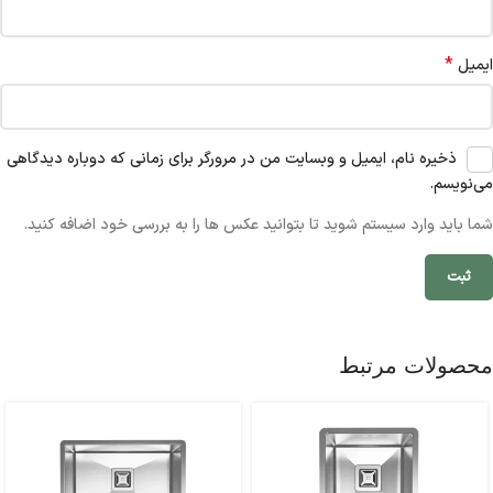
*
ایمیل
ذخیره نام، ایمیل و وبسایت من در مرورگر برای زمانی که دوباره دیدگاهی
می‌نویسم.
شما باید وارد سیستم شوید تا بتوانید عکس ها را به بررسی خود اضافه کنید.
محصولات مرتبط