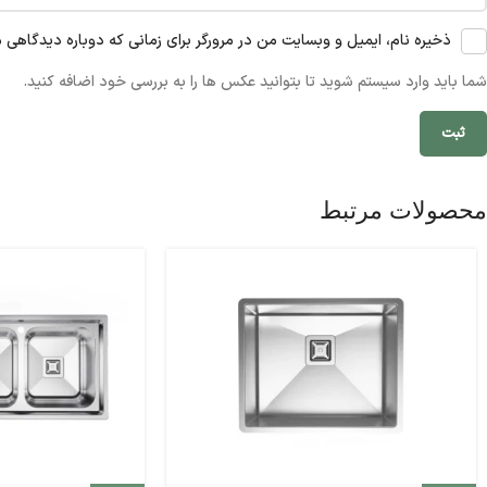
ذخیره نام، ایمیل و وبسایت من در مرورگر برای زمانی که دوباره دیدگاهی 
شما باید وارد سیستم شوید تا بتوانید عکس ها را به بررسی خود اضافه کنید.
محصولات مرتبط