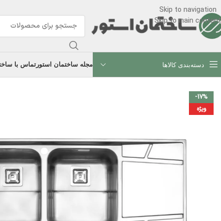
Skip to navigation
Skip to main content
مجله ساختمان استور
تماس با ساخت
دسته‌بندی کالاها
-17%
ویژه