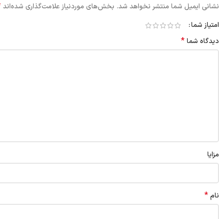
*
نشانی ایمیل شما منتشر نخواهد شد.
بخش‌های موردنیاز علامت‌گذاری شده‌اند
امتیاز شما
*
دیدگاه شما
مزایا
*
نام