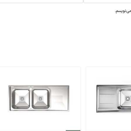
می‌نویسم.