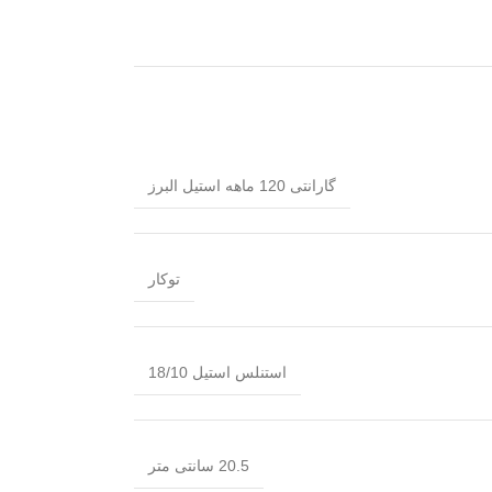
گارانتی 120 ماهه استیل البرز
توکار
استنلس استیل 18/10
20.5 سانتی متر