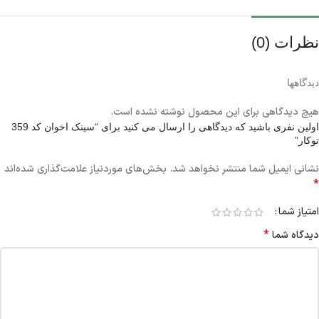
نظرات (0)
دیدگاهها
هیچ دیدگاهی برای این محصول نوشته نشده است.
اولین نفری باشید که دیدگاهی را ارسال می کنید برای “سینک اخوان کد 359
توکار”
نشانی ایمیل شما منتشر نخواهد شد.
بخش‌های موردنیاز علامت‌گذاری شده‌اند
*
امتیاز شما
*
دیدگاه شما