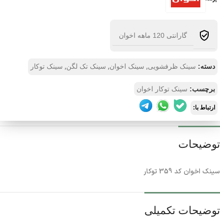
گارانتی 120 ماهه اخوان
,
,
,
دسته:
سینک ظرفشویی
سینک اخوان
سینک تک لگن
سینک توکار
برچسب:
سینک توکار اخوان
ارتباط با:
توضیحات
سینک اخوان کد 359 توکار
توضیحات تکمیلی