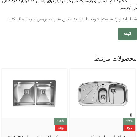
ذخیره نام، ایمیل و وبسایت من در مرورگر برای زمانی که دوباره دیدگاهی
می‌نویسم.
شما باید وارد سیستم شوید تا بتوانید عکس ها را به بررسی خود اضافه کنید.
محصولات مرتبط
-15%
-17%
ویژه
ویژه