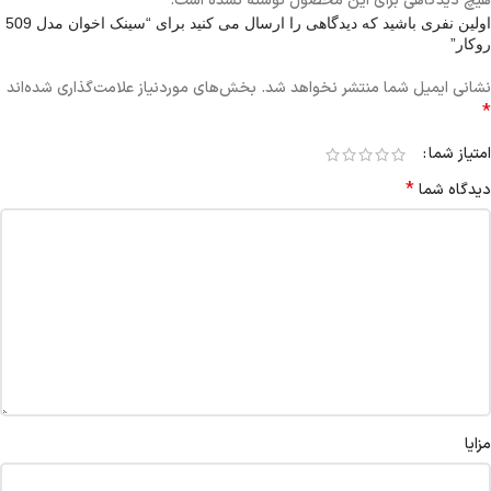
هیچ دیدگاهی برای این محصول نوشته نشده است.
اولین نفری باشید که دیدگاهی را ارسال می کنید برای “سینک اخوان مدل 509
روکار”
نشانی ایمیل شما منتشر نخواهد شد.
بخش‌های موردنیاز علامت‌گذاری شده‌اند
*
امتیاز شما
*
دیدگاه شما
مزایا