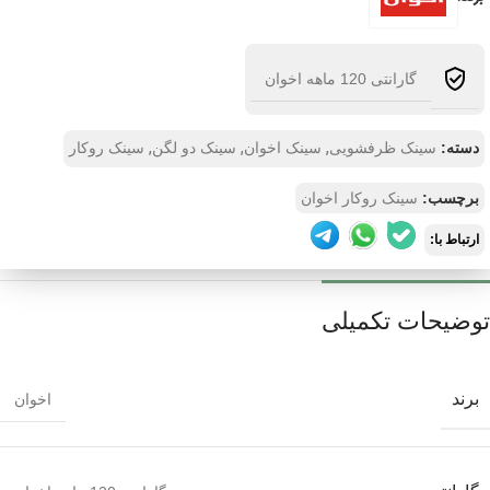
گارانتی 120 ماهه اخوان
,
,
,
دسته:
سینک ظرفشویی
سینک اخوان
سینک دو لگن
سینک روکار
برچسب:
سینک روکار اخوان
ارتباط با:
توضیحات تکمیلی
برند
اخوان