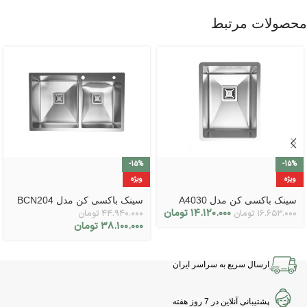
محصولات مرتبط
-15%
-15%
ویژه
ویژه
سینک باکسی کن مدل A4030
سینک باکسی کن مدل BCN204
۱۴.۱۲۰.۰۰۰
تومان
۱۶.۶۵۳.۰۰۰
تومان
۴۴.۹۴۰.۰۰۰
تومان
۳۸.۱۰۰.۰۰۰
تومان
ارسال سریع به سراسر ایران
پشتیبانی آنلاین در 7 روز هفته