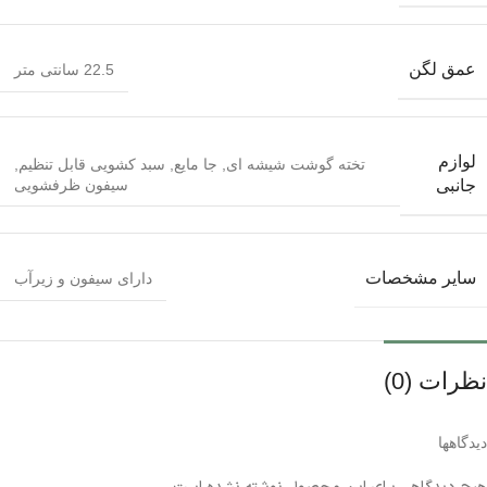
عمق لگن
22.5 سانتی متر
لوازم
تخته گوشت شیشه ای
,
جا مایع
,
سبد کشویی قابل تنظیم
,
سیفون ظرفشویی
جانبی
سایر مشخصات
دارای سیفون و زیرآب
نظرات (0)
دیدگاهها