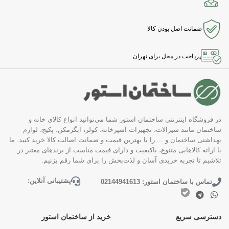
ضمانت اصل بودن کالا
پرداخت در محل برای تهران
در فروشگاه اینترنتی ساختمان استور شما می‌توانید انواع کالای خانه و
ساختمان مانند شیرآلات، تجهیزات آشپزخانه، کولر، آبگرمکن، پکیج، لوازم
بهداشتی ساختمان و ... را با بهترین قیمت و ضمانت اصالت کالا خرید کنید. ما
با ارائه کالاهایی متنوع، باکیفیت و دارای قیمت مناسب از برندهای معتبر در
تلاشیم تا تجربه خریدی آسان و لذت‌بخش را برای شما رقم بزنیم.
پشتیبانی آنلاین:
تماس با ساختمان استور: 02144941613
دسترسی سریع
خرید از ساختمان استور