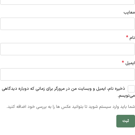
معایب
*
نام
*
ایمیل
ذخیره نام، ایمیل و وبسایت من در مرورگر برای زمانی که دوباره دیدگاهی
می‌نویسم.
شما باید وارد سیستم شوید تا بتوانید عکس ها را به بررسی خود اضافه کنید.