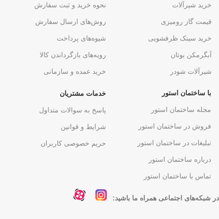
خرید شیرآلات
نحوه خرید و ثبت سفارش
قیمت گاز رومیزی
روش‌های ارسال سفارش
خرید سینک ظرفشویی
شیوه‌های پرداخت
آبگرمکن بوتان
رویه‌های بازگرداندن کالا
شیرآلات شودر
خرید عمده و سازمانی
با ساختمان استور
خدمات مشتریان
مجله ساختمان استور
پاسخ به سوالات متداول
فروش در ساختمان استور
شرایط و قوانین
تبلیغات در ساختمان استور
حریم خصوصی کاربران
درباره ساختمان استور
تماس با ساختمان استور
در شبکه‌های اجتماعی همراه ما باشید: