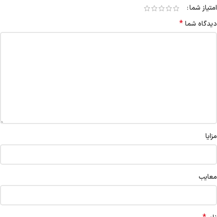
امتیاز شما
*
دیدگاه شما
مزایا
معایب