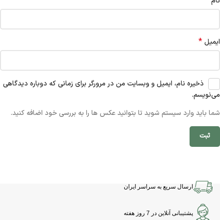
*
نام
*
ایمیل
ذخیره نام، ایمیل و وبسایت من در مرورگر برای زمانی که دوباره دیدگاهی
می‌نویسم.
شما باید وارد سیستم شوید تا بتوانید عکس ها را به بررسی خود اضافه کنید.
ارسال سریع به سراسر ایران
پشتیبانی آنلاین در 7 روز هفته