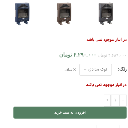
در انبار موجود نمی باشد
۴.۲۹۰.۰۰۰
تومان
۴.۶۸۹.۰۰۰
تومان
رنگ
صاف
در انبار موجود نمی باشد
+
-
افزودن به سبد خرید