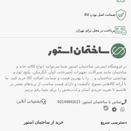
ضمانت اصل بودن کالا
پرداخت در محل برای تهران
در فروشگاه اینترنتی ساختمان استور شما می‌توانید انواع کالای خانه و
ساختمان مانند شیرآلات، تجهیزات آشپزخانه، کولر، آبگرمکن، پکیج، لوازم
بهداشتی ساختمان و ... را با بهترین قیمت و ضمانت اصالت کالا خرید کنید. ما
با ارائه کالاهایی متنوع، باکیفیت و دارای قیمت مناسب از برندهای معتبر در
تلاشیم تا تجربه خریدی آسان و لذت‌بخش را برای شما رقم بزنیم.
پشتیبانی آنلاین:
تماس با ساختمان استور: 02144941613
دسترسی سریع
خرید از ساختمان استور