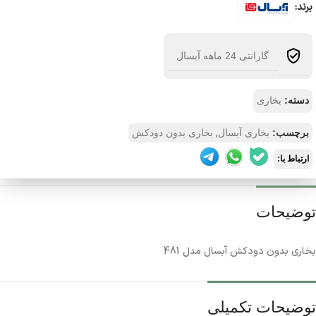
برند:
گارانتی 24 ماهه آبسال
دسته:
بخاری
,
برچسب:
بخاری آبسال
بخاری بدون دودکش
ارتباط با:
توضیحات
بخاری بدون دودکش آبسال مدل 481
توضیحات تکمیلی