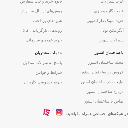
خرید شیرآلات
نحوه خرید و ثبت سفارش
قیمت گاز رومیزی
روش‌های ارسال سفارش
خرید سینک ظرفشویی
شیوه‌های پرداخت
آبگرمکن بوتان
رویه‌های بازگرداندن کالا
شیرآلات شودر
خرید عمده و سازمانی
با ساختمان استور
خدمات مشتریان
مجله ساختمان استور
پاسخ به سوالات متداول
فروش در ساختمان استور
شرایط و قوانین
تبلیغات در ساختمان استور
حریم خصوصی کاربران
درباره ساختمان استور
تماس با ساختمان استور
در شبکه‌های اجتماعی همراه ما باشید: