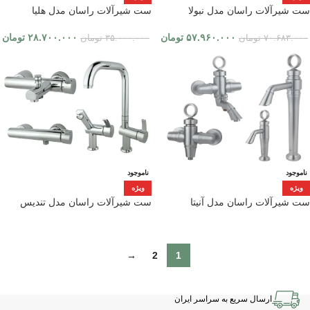
ست شیرآلات راسان مدل نبولا
ست شیرآلات راسان مدل هلیا
۵۷.۹۶۰.۰۰۰
تومان
۲۸.۷۰۰.۰۰۰
تومان
۷۰.۶۸۳.۰۰۰
تومان
۳۵.۰۰۰.۰۰۰
تومان
ناموجود
ناموجود
ویژه
ویژه
ست شیرآلات راسان مدل آنیتا
ست شیرآلات راسان مدل تندیس
→
2
1
ارسال سریع به سراسر ایران