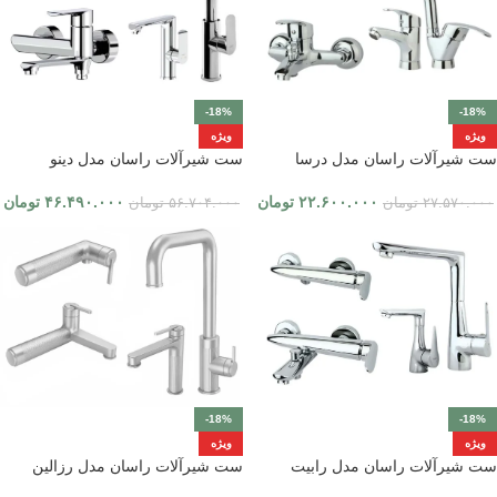
-18%
-18%
ویژه
ویژه
ست شیرآلات راسان مدل درسا
ست شیرآلات راسان مدل دینو
۲۲.۶۰۰.۰۰۰
تومان
۴۶.۴۹۰.۰۰۰
تومان
۲۷.۵۷۰.۰۰۰
تومان
۵۶.۷۰۴.۰۰۰
تومان
-18%
-18%
ویژه
ویژه
ست شیرآلات راسان مدل رابیت
ست شیرآلات راسان مدل رزالین