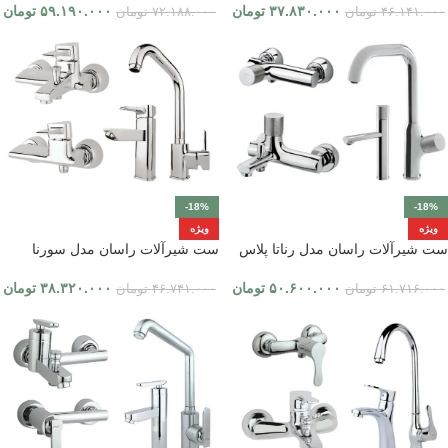
۳۷.۸۳۰.۰۰۰
تومان
۵۹.۱۹۰.۰۰۰
تومان
۴۶.۱۴۱.۰۰۰
تومان
۷۲.۱۸۸.۰۰۰
تومان
-18%
-18%
ویژه
ویژه
ست شیرآلات راسان مدل رناتا پلاس
ست شیرآلات راسان مدل سورنا
۵۰.۶۰۰.۰۰۰
تومان
۳۸.۳۲۰.۰۰۰
تومان
۶۱.۷۱۶.۰۰۰
تومان
۴۶.۷۴۱.۰۰۰
تومان