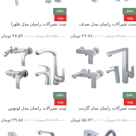
-18%
-18%
ویژه
ویژه
ست شیرآلات راسان مدل صدف
ست شیرآلات راسان مدل فلورا
۲۷.۷۸۰.۰۰۰
تومان
۴۷.۵۲۰.۰۰۰
تومان
۳۳.۸۸۰.۰۰۰
تومان
۵۷.۹۵۷.۰۰۰
تومان
-18%
-18%
ویژه
ویژه
ست شیرآلات راسان مدل گارنت
ست شیرآلات راسان مدل لوتوس
۵۵.۷۲۰.۰۰۰
تومان
۳۹.۵۸۰.۰۰۰
تومان
۶۷.۹۵۸.۰۰۰
تومان
۴۸.۲۷۹.۰۰۰
تومان