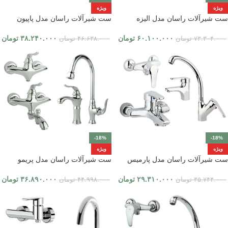
ویژه
ویژه
ست شیرآلات راسان مدل الیزه
ست شیرآلات راسان مدل پاپیون
۶۰.۱۰۰.۰۰۰
تومان
۳۸.۲۴۰.۰۰۰
تومان
۷۳.۳۰۴.۰۰۰
تومان
۴۶.۶۳۸.۰۰۰
تومان
-18%
-18%
ویژه
ویژه
ست شیرآلات راسان مدل پارمیس
ست شیرآلات راسان مدل پریمو
۲۹.۳۱۰.۰۰۰
تومان
۳۶.۸۹۰.۰۰۰
تومان
۳۵.۷۴۴.۰۰۰
تومان
۴۴.۹۹۸.۰۰۰
تومان