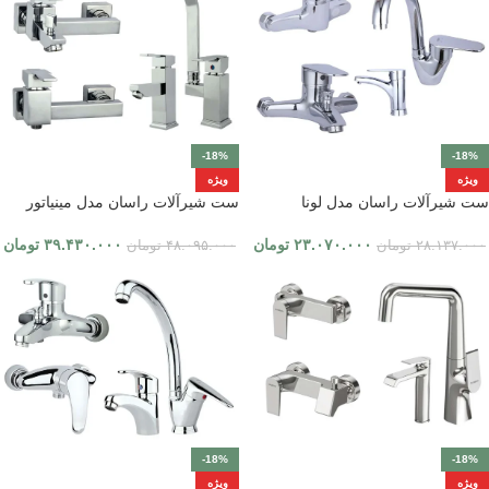
-18%
-18%
ویژه
ویژه
ست شیرآلات راسان مدل لونا
ست شیرآلات راسان مدل مینیاتور
۲۳.۰۷۰.۰۰۰
تومان
۳۹.۴۳۰.۰۰۰
تومان
۲۸.۱۳۷.۰۰۰
تومان
۴۸.۰۹۵.۰۰۰
تومان
-18%
-18%
ویژه
ویژه