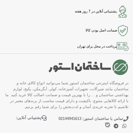
پشتیبانی آنلاین در 7 روز هفته
ضمانت اصل بودن کالا
پرداخت در محل برای تهران
در فروشگاه اینترنتی ساختمان استور شما می‌توانید انواع کالای خانه و
ساختمان مانند شیرآلات، تجهیزات آشپزخانه، کولر، آبگرمکن، پکیج، لوازم
بهداشتی ساختمان و ... را با بهترین قیمت و ضمانت اصالت کالا خرید کنید. ما
با ارائه کالاهایی متنوع، باکیفیت و دارای قیمت مناسب از برندهای معتبر در
تلاشیم تا تجربه خریدی آسان و لذت‌بخش را برای شما رقم بزنیم.
پشتیبانی آنلاین:
تماس با ساختمان استور: 02144941613