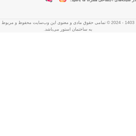
1403 - 2024 ©️ تمامی حقوق مادی و معنوی این وب‌سایت محفوظ و مربوط
به ساختمان استور می‌باشد.