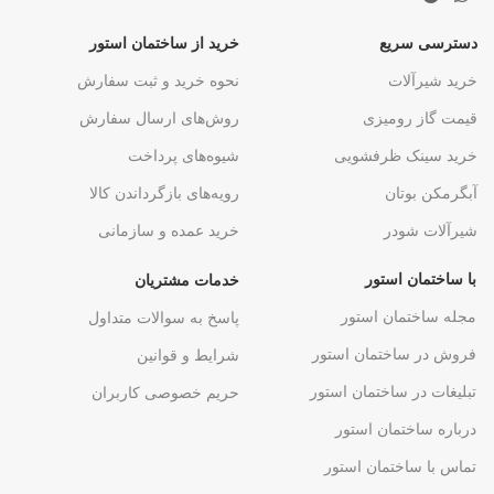
دسترسی سریع
خرید از ساختمان استور
خرید شیرآلات
نحوه خرید و ثبت سفارش
قیمت گاز رومیزی
روش‌های ارسال سفارش
خرید سینک ظرفشویی
شیوه‌های پرداخت
آبگرمکن بوتان
رویه‌های بازگرداندن کالا
شیرآلات شودر
خرید عمده و سازمانی
با ساختمان استور
خدمات مشتریان
مجله ساختمان استور
پاسخ به سوالات متداول
فروش در ساختمان استور
شرایط و قوانین
تبلیغات در ساختمان استور
حریم خصوصی کاربران
درباره ساختمان استور
تماس با ساختمان استور