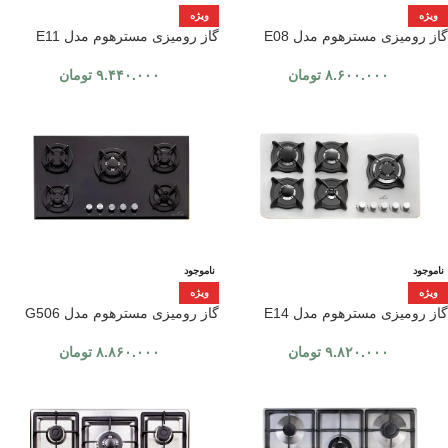
ویژه
ویژه
گاز رومیزی مسترهوم مدل E08
گاز رومیزی مسترهوم مدل E11
۸.۶۰۰.۰۰۰
تومان
۹.۴۴۰.۰۰۰
تومان
ناموجود
ناموجود
ویژه
ویژه
گاز رومیزی مسترهوم مدل E14
گاز رومیزی مسترهوم مدل G506
۹.۸۲۰.۰۰۰
تومان
۸.۸۶۰.۰۰۰
تومان