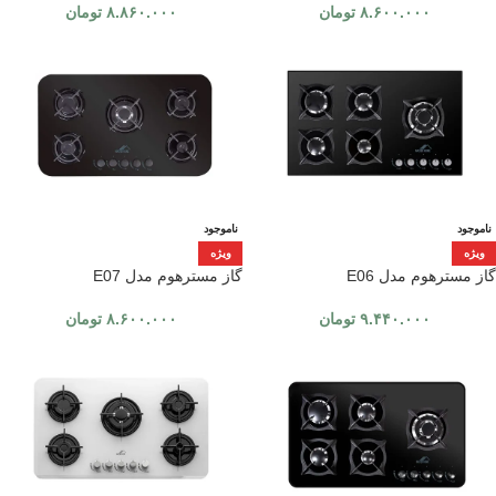
۸.۶۰۰.۰۰۰
تومان
۸.۸۶۰.۰۰۰
تومان
ناموجود
ناموجود
ویژه
ویژه
گاز مسترهوم مدل E06
گاز مسترهوم مدل E07
۹.۴۴۰.۰۰۰
تومان
۸.۶۰۰.۰۰۰
تومان