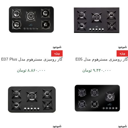
ناموجود
ناموجود
ویژه
ویژه
گاز رومیزی مسترهوم مدل E05
گاز رومیزی مسترهوم مدل E07 Plus
۹.۴۴۰.۰۰۰
تومان
۸.۸۶۰.۰۰۰
تومان
ناموجود
ناموجود