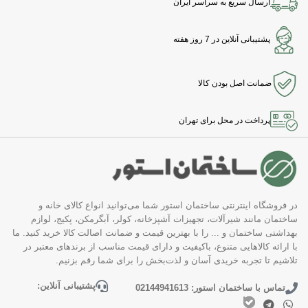
ارسال سریع به سراسر ایران
پشتیبانی آنلاین در 7 روز هفته
ضمانت اصل بودن کالا
پرداخت در محل برای تهران
در فروشگاه اینترنتی ساختمان استور شما می‌توانید انواع کالای خانه و
ساختمان مانند شیرآلات، تجهیزات آشپزخانه، کولر، آبگرمکن، پکیج، لوازم
بهداشتی ساختمان و ... را با بهترین قیمت و ضمانت اصالت کالا خرید کنید. ما
با ارائه کالاهایی متنوع، باکیفیت و دارای قیمت مناسب از برندهای معتبر در
تلاشیم تا تجربه خریدی آسان و لذت‌بخش را برای شما رقم بزنیم.
پشتیبانی آنلاین:
تماس با ساختمان استور: 02144941613