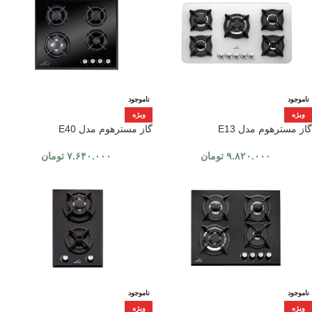
ناموجود
ناموجود
ویژه
ویژه
گاز مسترهوم مدل E13
گاز مسترهوم مدل E40
۹.۸۲۰.۰۰۰
تومان
۷.۶۴۰.۰۰۰
تومان
ناموجود
ناموجود
ویژه
ویژه