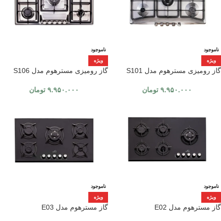
ناموجود
ناموجود
ویژه
ویژه
گاز رومیزی مسترهوم مدل S101
گاز رومیزی مسترهوم مدل S106
۹.۹۵۰.۰۰۰
تومان
۹.۹۵۰.۰۰۰
تومان
ناموجود
ناموجود
ویژه
ویژه
گاز مسترهوم مدل E02
گاز مسترهوم مدل E03