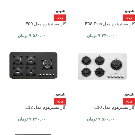
ناموجود
ناموجود
ویژه
ویژه
گاز مسترهوم مدل E08 Plus
گاز مسترهوم مدل E09
۹.۴۴۰.۰۰۰
تومان
۹.۵۶۰.۰۰۰
تومان
ناموجود
ناموجود
ویژه
ویژه
گاز مسترهوم مدل E10
گاز مسترهوم مدل E12
۹.۵۶۰.۰۰۰
تومان
۹.۴۴۰.۰۰۰
تومان