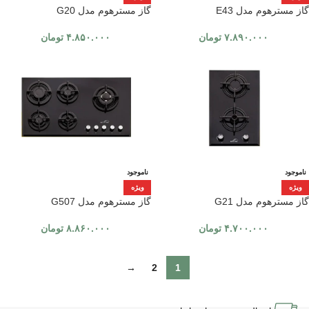
گاز مسترهوم مدل E43
گاز مسترهوم مدل G20
۷.۸۹۰.۰۰۰
تومان
۴.۸۵۰.۰۰۰
تومان
ناموجود
ناموجود
ویژه
ویژه
گاز مسترهوم مدل G21
گاز مسترهوم مدل G507
۴.۷۰۰.۰۰۰
تومان
۸.۸۶۰.۰۰۰
تومان
→
2
1