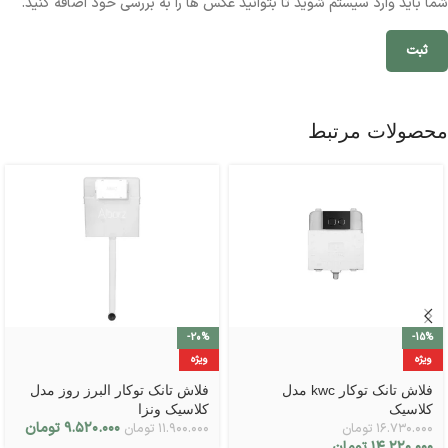
شما باید وارد سیستم شوید تا بتوانید عکس ها را به بررسی خود اضافه کنید.
محصولات مرتبط
-20%
-15%
ویژه
ویژه
فلاش تانک توکار kwc مدل
فلاش تانک توکار البرز روز مدل
کلاسیک
کلاسیک ونزا
۹.۵۲۰.۰۰۰
تومان
۱۶.۷۳۰.۰۰۰
تومان
۱۱.۹۰۰.۰۰۰
تومان
۱۴.۲۲۰.۰۰۰
تومان