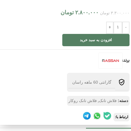
۲.۸۰۰.۰۰۰
تومان
۳.۳۰۰.۰۰۰
تومان
+
-
افزودن به سبد خرید
برند:
گارانتی 60 ماهه راسان
,
دسته:
فلاش تانک
فلاش تانک روکار
ارتباط با: