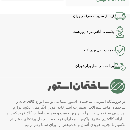
ارسال سریع به سراسر ایران
پشتیبانی آنلاین در 7 روز هفته
ضمانت اصل بودن کالا
پرداخت در محل برای تهران
در فروشگاه اینترنتی ساختمان استور شما می‌توانید انواع کالای خانه و
ساختمان مانند شیرآلات، تجهیزات آشپزخانه، کولر، آبگرمکن، پکیج، لوازم
بهداشتی ساختمان و ... را با بهترین قیمت و ضمانت اصالت کالا خرید کنید. ما
با ارائه کالاهایی متنوع، باکیفیت و دارای قیمت مناسب از برندهای معتبر در
تلاشیم تا تجربه خریدی آسان و لذت‌بخش را برای شما رقم بزنیم.