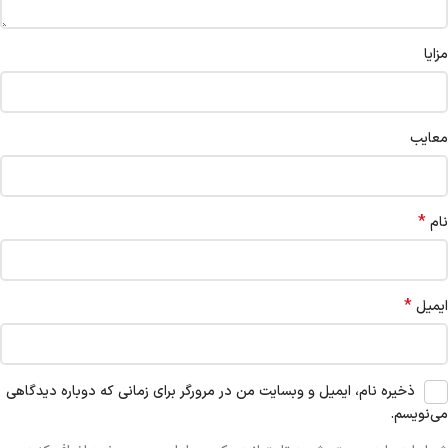
مزایا
معایب
*
نام
*
ایمیل
ذخیره نام، ایمیل و وبسایت من در مرورگر برای زمانی که دوباره دیدگاهی
می‌نویسم.