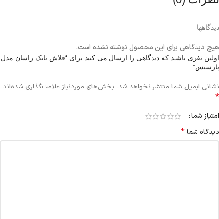
دیدگاهها
هیچ دیدگاهی برای این محصول نوشته نشده است.
اولین نفری باشید که دیدگاهی را ارسال می کنید برای “فلاش تانک راسان مدل
پارسیس”
نشانی ایمیل شما منتشر نخواهد شد.
بخش‌های موردنیاز علامت‌گذاری شده‌اند
*
امتیاز شما
*
دیدگاه شما