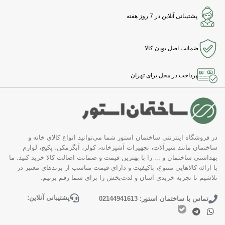
پشتیبانی آنلاین در 7 روز هفته
ضمانت اصل بودن کالا
پرداخت در محل برای تهران
در فروشگاه اینترنتی ساختمان استور شما می‌توانید انواع کالای خانه و
ساختمان مانند شیرآلات، تجهیزات آشپزخانه، کولر، آبگرمکن، پکیج، لوازم
بهداشتی ساختمان و ... را با بهترین قیمت و ضمانت اصالت کالا خرید کنید. ما
با ارائه کالاهایی متنوع، باکیفیت و دارای قیمت مناسب از برندهای معتبر در
تلاشیم تا تجربه خریدی آسان و لذت‌بخش را برای شما رقم بزنیم.
پشتیبانی آنلاین:
تماس با ساختمان استور: 02144941613