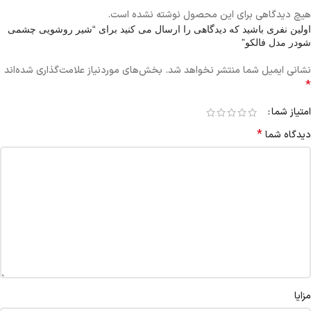
هیچ دیدگاهی برای این محصول نوشته نشده است.
اولین نفری باشید که دیدگاهی را ارسال می کنید برای “شیر روشویی چشمی
شودر مدل فالکو”
نشانی ایمیل شما منتشر نخواهد شد.
بخش‌های موردنیاز علامت‌گذاری شده‌اند
*
امتیاز شما
*
دیدگاه شما
مزایا