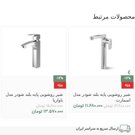
محصولات مرتبط
-14%
-14%
ویژه
ویژه
شیر روشویی پایه بلند شودر مدل
شیر روشویی پایه بلند شودر مدل
اسمارت
باواریا
۱۱.۶۸۰.۰۰۰
تومان
۱۳.۶۰۰.۰۰۰
تومان
۱۵.۸۰۰.۰۰۰
تومان
۱۳.۵۷۰.۰۰۰
تومان
ارسال سریع به سراسر ایران