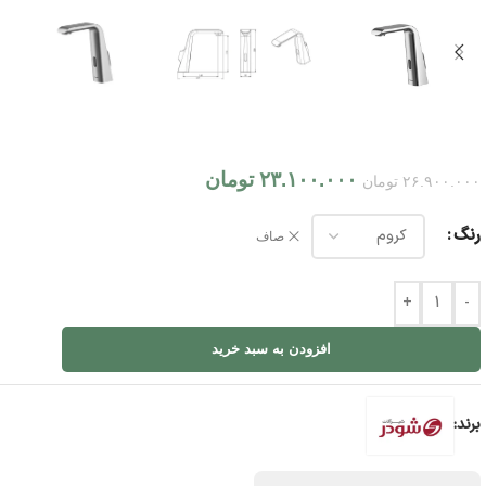
۲۳.۱۰۰.۰۰۰
تومان
۲۶.۹۰۰.۰۰۰
تومان
رنگ
صاف
+
-
افزودن به سبد خرید
برند: