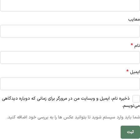
معایب
*
نام
*
ایمیل
ذخیره نام، ایمیل و وبسایت من در مرورگر برای زمانی که دوباره دیدگاهی
می‌نویسم.
شما باید وارد سیستم شوید تا بتوانید عکس ها را به بررسی خود اضافه کنید.