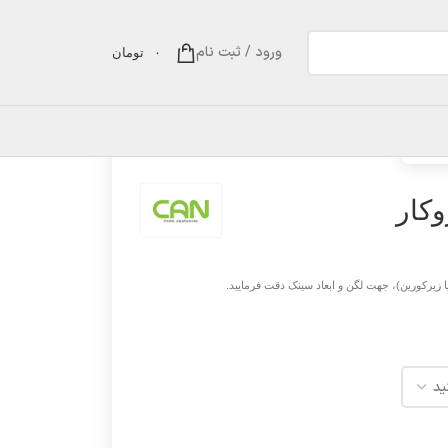
ورود / ثبت نام
۰
تومان
 زیرکورین)، جهت لگن و ابعاد سینک دقت فرمایید.