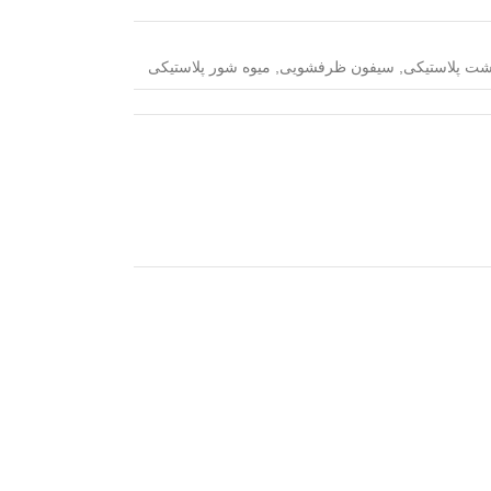
شت پلاستیکی
,
سیفون ظرفشویی
,
میوه شور پلاستیکی