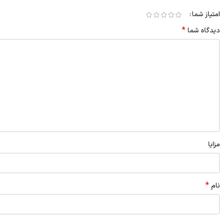
امتیاز شما
*
دیدگاه شما
مزایا
*
نام