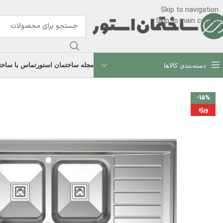
Skip to navigation
Skip to main content
مجله ساختمان استور
تماس با ساخت
دسته‌بندی کالاها
-15%
ویژه