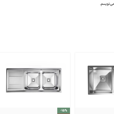
می‌نویسم.
-15%