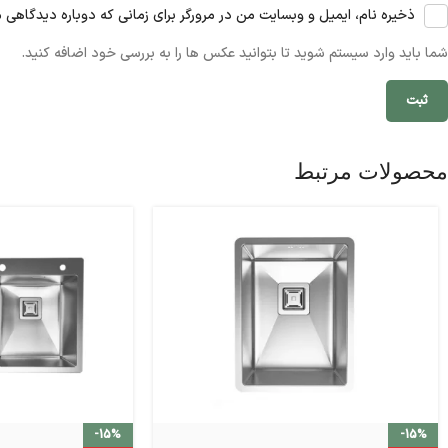
ذخیره نام، ایمیل و وبسایت من در مرورگر برای زمانی که دوباره دیدگاهی 
شما باید وارد سیستم شوید تا بتوانید عکس ها را به بررسی خود اضافه کنید.
محصولات مرتبط
-15%
-15%