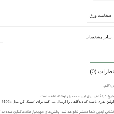
ضخامت ورق
سایر مشخصات
نظرات (0)
دیدگاهها
هیچ دیدگاهی برای این محصول نوشته نشده است.
اولین نفری باشید که دیدگاهی را ارسال می کنید برای “سینک کن مدل 9102s روکار”
*
نشانی ایمیل شما منتشر نخواهد شد.
بخش‌های موردنیاز علامت‌گذاری شده‌اند