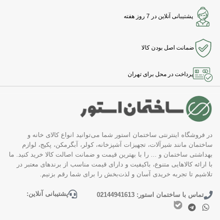
پشتیبانی آنلاین در 7 روز هفته
ضمانت اصل بودن کالا
پرداخت در محل برای تهران
در فروشگاه اینترنتی ساختمان استور شما می‌توانید انواع کالای خانه و
ساختمان مانند شیرآلات، تجهیزات آشپزخانه، کولر، آبگرمکن، پکیج، لوازم
بهداشتی ساختمان و ... را با بهترین قیمت و ضمانت اصالت کالا خرید کنید. ما
با ارائه کالاهایی متنوع، باکیفیت و دارای قیمت مناسب از برندهای معتبر در
تلاشیم تا تجربه خریدی آسان و لذت‌بخش را برای شما رقم بزنیم.
پشتیبانی آنلاین:
تماس با ساختمان استور: 02144941613