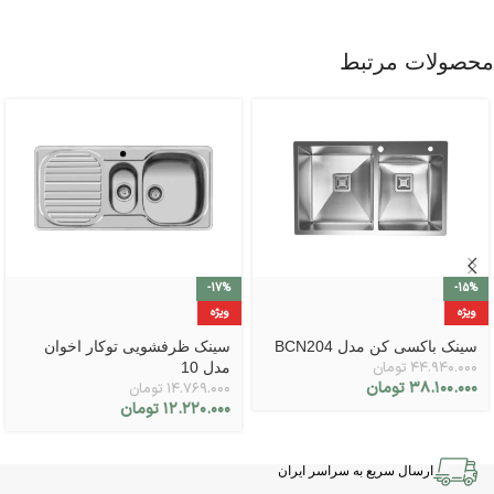
محصولات مرتبط
-17%
-15%
ویژه
ویژه
سینک باکسی کن مدل BCN204
سینک ظرفشویی توکار اخوان
۴۴.۹۴۰.۰۰۰
تومان
مدل 10
۳۸.۱۰۰.۰۰۰
تومان
۱۴.۷۶۹.۰۰۰
تومان
۱۲.۲۲۰.۰۰۰
تومان
ارسال سریع به سراسر ایران