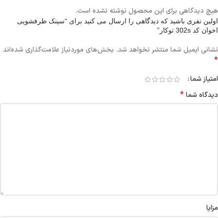
هیچ دیدگاهی برای این محصول نوشته نشده است.
اولین نفری باشید که دیدگاهی را ارسال می کنید برای “سینک ظرفشویی
اخوان کد 302s توکار”
نشانی ایمیل شما منتشر نخواهد شد.
بخش‌های موردنیاز علامت‌گذاری شده‌اند
*
امتیاز شما
*
دیدگاه شما
مزایا