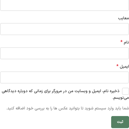
معایب
*
نام
*
ایمیل
ذخیره نام، ایمیل و وبسایت من در مرورگر برای زمانی که دوباره دیدگاهی
می‌نویسم.
شما باید وارد سیستم شوید تا بتوانید عکس ها را به بررسی خود اضافه کنید.