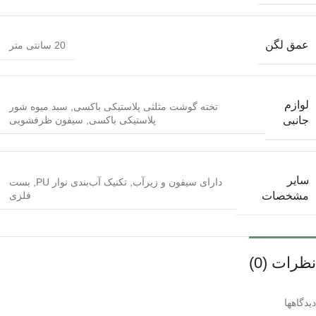
عمق لگن
20 سانتی متر
لوازم
تخته گوشت مثلثی پلاستیکی باکسی
,
سبد میوه شور
پلاستیکی باکسی
,
سیفون ظرفشویی
جانبی
سایر
دارای سیفون و زیرآب
,
تکنیک آب‌بندی نوار PU
,
بست
فلزی
مشخصات
نظرات (0)
دیدگاهها