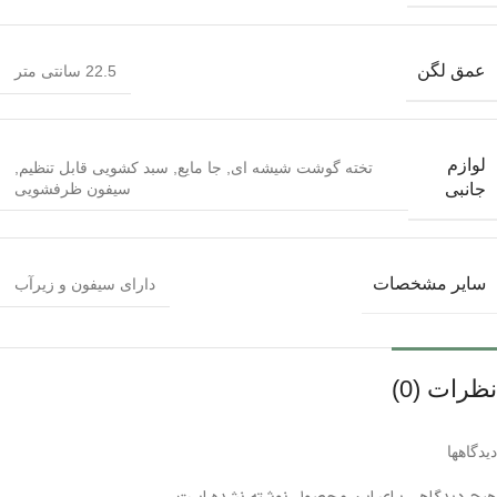
عمق لگن
22.5 سانتی متر
لوازم
تخته گوشت شیشه ای
,
جا مایع
,
سبد کشویی قابل تنظیم
,
سیفون ظرفشویی
جانبی
سایر مشخصات
دارای سیفون و زیرآب
نظرات (0)
دیدگاهها