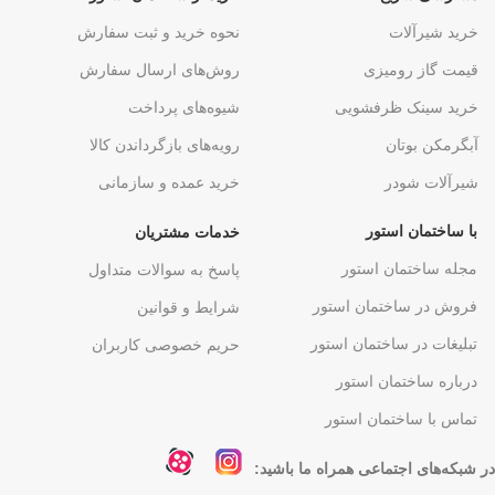
خرید شیرآلات
نحوه خرید و ثبت سفارش
قیمت گاز رومیزی
روش‌های ارسال سفارش
خرید سینک ظرفشویی
شیوه‌های پرداخت
آبگرمکن بوتان
رویه‌های بازگرداندن کالا
شیرآلات شودر
خرید عمده و سازمانی
با ساختمان استور
خدمات مشتریان
مجله ساختمان استور
پاسخ به سوالات متداول
فروش در ساختمان استور
شرایط و قوانین
تبلیغات در ساختمان استور
حریم خصوصی کاربران
درباره ساختمان استور
تماس با ساختمان استور
در شبکه‌های اجتماعی همراه ما باشید: