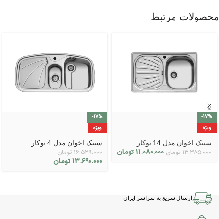
محصولات مرتبط
-17%
-17%
ویژه
ویژه
سینک اخوان مدل 14 توکار
سینک اخوان مدل 4 توکار
۱۱.۰۸۰.۰۰۰
تومان
۱۳.۳۸۵.۰۰۰
تومان
۱۶.۵۳۹.۰۰۰
تومان
۱۳.۶۹۰.۰۰۰
تومان
ارسال سریع به سراسر ایران