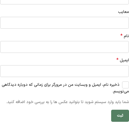
معایب
*
نام
*
ایمیل
ذخیره نام، ایمیل و وبسایت من در مرورگر برای زمانی که دوباره دیدگاهی
می‌نویسم.
شما باید وارد سیستم شوید تا بتوانید عکس ها را به بررسی خود اضافه کنید.