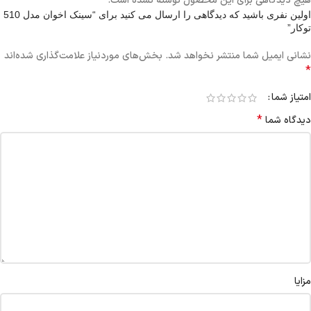
هیچ دیدگاهی برای این محصول نوشته نشده است.
اولین نفری باشید که دیدگاهی را ارسال می کنید برای “سینک اخوان مدل 510
توکار”
نشانی ایمیل شما منتشر نخواهد شد.
بخش‌های موردنیاز علامت‌گذاری شده‌اند
*
امتیاز شما
*
دیدگاه شما
مزایا