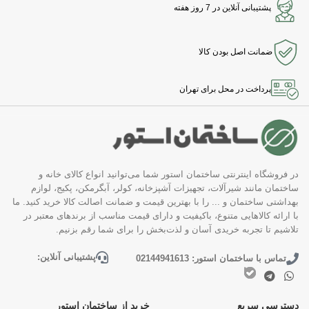
پشتیبانی آنلاین در 7 روز هفته
ضمانت اصل بودن کالا
پرداخت در محل برای تهران
در فروشگاه اینترنتی ساختمان استور شما می‌توانید انواع کالای خانه و
ساختمان مانند شیرآلات، تجهیزات آشپزخانه، کولر، آبگرمکن، پکیج، لوازم
بهداشتی ساختمان و ... را با بهترین قیمت و ضمانت اصالت کالا خرید کنید. ما
با ارائه کالاهایی متنوع، باکیفیت و دارای قیمت مناسب از برندهای معتبر در
تلاشیم تا تجربه خریدی آسان و لذت‌بخش را برای شما رقم بزنیم.
پشتیبانی آنلاین:
تماس با ساختمان استور: 02144941613
دسترسی سریع
خرید از ساختمان استور